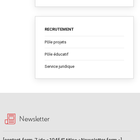
RECRUTEMENT
Pôle projets
Pôle éducatif
Service juridique
Newsletter