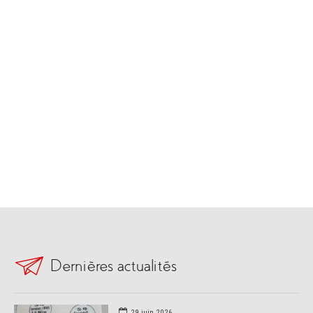
Dernières actualités
29 juin 2026