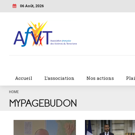
06 Août, 2026
Accueil
L’association
Nos actions
Pla
HOME
MYPAGEBUDON