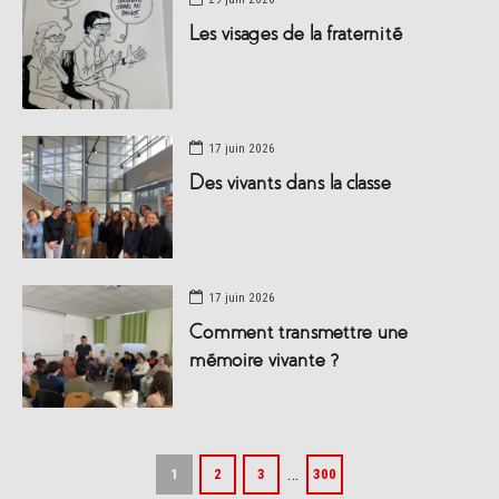
Les visages de la fraternité
17 juin 2026
Des vivants dans la classe
17 juin 2026
Comment transmettre une
mémoire vivante ?
…
1
2
3
300