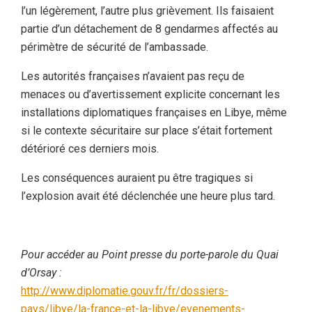
l’un légèrement, l’autre plus grièvement. Ils faisaient
partie d’un détachement de 8 gendarmes affectés au
périmètre de sécurité de l’ambassade.
Les autorités françaises n’avaient pas reçu de
menaces ou d’avertissement explicite concernant les
installations diplomatiques françaises en Libye, même
si le contexte sécuritaire sur place s’était fortement
détérioré ces derniers mois.
Les conséquences auraient pu être tragiques si
l’explosion avait été déclenchée une heure plus tard.
Pour accéder au Point presse du porte-parole du Quai
d’Orsay :
http://www.diplomatie.gouv.fr/fr/dossiers-
pays/libye/la-france-et-la-libye/evenements-