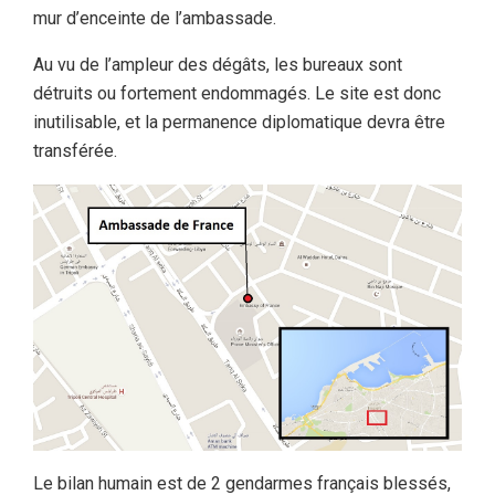
mur d’enceinte de l’ambassade.
Au vu de l’ampleur des dégâts, les bureaux sont
détruits ou fortement endommagés. Le site est donc
inutilisable, et la permanence diplomatique devra être
transférée.
Le bilan humain est de 2 gendarmes français blessés,