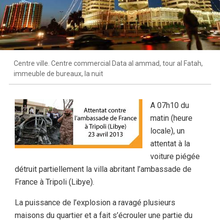
Centre ville. Centre commercial Data al ammad, tour al Fatah,
immeuble de bureaux, la nuit
A 07h10 du
matin (heure
locale), un
attentat à la
voiture piégée
détruit partiellement la villa abritant l’ambassade de
France à Tripoli (Libye).
La puissance de l’explosion a ravagé plusieurs
maisons du quartier et a fait s’écrouler une partie du