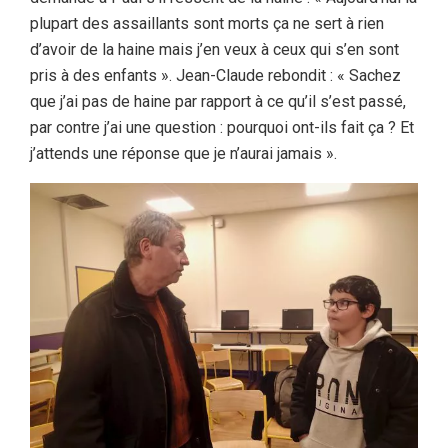
plupart des assaillants sont morts ça ne sert à rien
d’avoir de la haine mais j’en veux à ceux qui s’en sont
pris à des enfants ». Jean-Claude rebondit : « Sachez
que j’ai pas de haine par rapport à ce qu’il s’est passé,
par contre j’ai une question : pourquoi ont-ils fait ça ? Et
j’attends une réponse que je n’aurai jamais ».