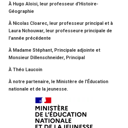
À Hugo Aloisi, leur professeur d’Histoire-
Géographie
À Nicolas Cloarec, leur professeur principal et à
Laura Nchouwar, leur professeure principale de
l’année précédente
À Madame Stéphant, Principale adjointe et
Monsieur Dillenschneider, Principal
À Théo Laucoin
À notre partenaire, le Ministère de l’Éducation
nationale et de la jeunesse.