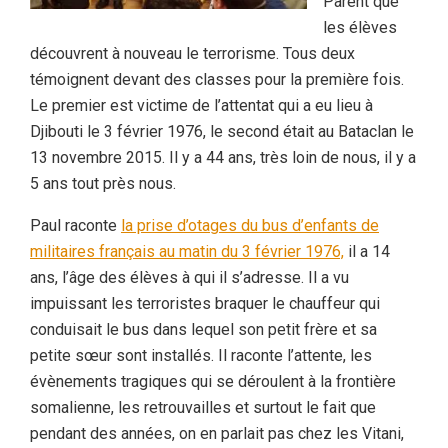
Parent que
les élèves
découvrent à nouveau le terrorisme. Tous deux
témoignent devant des classes pour la première fois.
Le premier est victime de l’attentat qui a eu lieu à
Djibouti le 3 février 1976, le second était au Bataclan le
13 novembre 2015. Il y a 44 ans, très loin de nous, il y a
5 ans tout près nous.
Paul raconte
la prise d’otages du bus d’enfants de
militaires français au matin du 3 février 1976,
il a 14
ans, l’âge des élèves à qui il s’adresse. Il a vu
impuissant les terroristes braquer le chauffeur qui
conduisait le bus dans lequel son petit frère et sa
petite sœur sont installés. Il raconte l’attente, les
évènements tragiques qui se déroulent à la frontière
somalienne, les retrouvailles et surtout le fait que
pendant des années, on en parlait pas chez les Vitani,