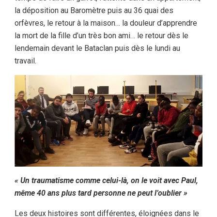
la déposition au Baromètre puis au 36 quai des
orfèvres, le retour à la maison… la douleur d’apprendre
la mort de la fille d’un très bon ami… le retour dès le
lendemain devant le Bataclan puis dès le lundi au
travail.
« Un traumatisme comme celui-là, on le voit avec Paul,
même 40 ans plus tard personne ne peut l’oublier »
Les deux histoires sont différentes, éloignées dans le