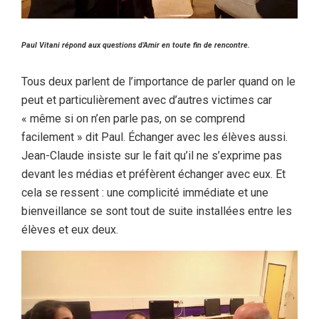
Paul Vitani répond aux questions d’Amir en toute fin de rencontre.
Tous deux parlent de l’importance de parler quand on le
peut et particulièrement avec d’autres victimes car
« même si on n’en parle pas, on se comprend
facilement » dit Paul. Échanger avec les élèves aussi.
Jean-Claude insiste sur le fait qu’il ne s’exprime pas
devant les médias et préfèrent échanger avec eux. Et
cela se ressent : une complicité immédiate et une
bienveillance se sont tout de suite installées entre les
élèves et eux deux.