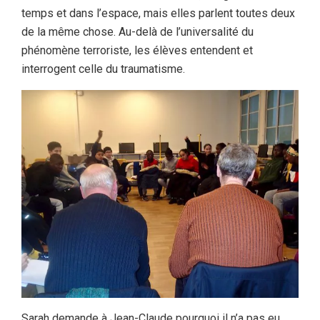
temps et dans l’espace, mais elles parlent toutes deux
de la même chose. Au-delà de l’universalité du
phénomène terroriste, les élèves entendent et
interrogent celle du traumatisme.
Sarah demande à Jean-Claude pourquoi il n’a pas eu