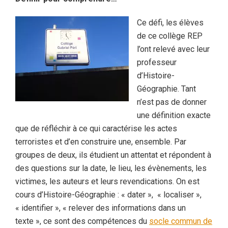
Ce défi, les élèves
de ce collège REP
l’ont relevé avec leur
professeur
d’Histoire-
Géographie. Tant
n’est pas de donner
une définition exacte
que de réfléchir à ce qui caractérise les actes
terroristes et d’en construire une, ensemble. Par
groupes de deux, ils étudient un attentat et répondent à
des questions sur la date, le lieu, les évènements, les
victimes, les auteurs et leurs revendications. On est
cours d’Histoire-Géographie : « dater », « localiser »,
« identifier », « relever des informations dans un
texte », ce sont des compétences du
socle commun de