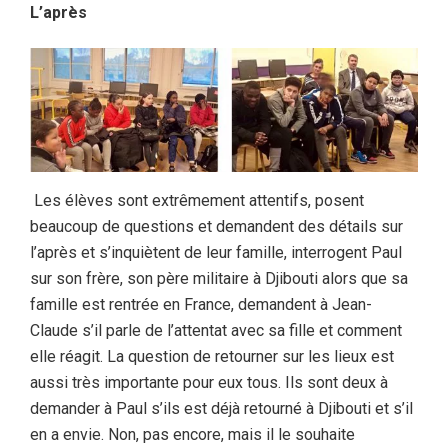
L’après
Les élèves sont extrêmement attentifs, posent
beaucoup de questions et demandent des détails sur
l’après et s’inquiètent de leur famille, interrogent Paul
sur son frère, son père militaire à Djibouti alors que sa
famille est rentrée en France, demandent à Jean-
Claude s’il parle de l’attentat avec sa fille et comment
elle réagit. La question de retourner sur les lieux est
aussi très importante pour eux tous. Ils sont deux à
demander à Paul s’ils est déjà retourné à Djibouti et s’il
en a envie. Non, pas encore, mais il le souhaite