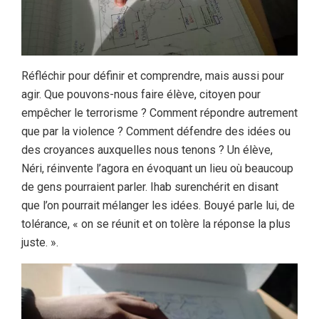
Réfléchir pour définir et comprendre, mais aussi pour
agir. Que pouvons-nous faire élève, citoyen pour
empêcher le terrorisme ? Comment répondre autrement
que par la violence ? Comment défendre des idées ou
des croyances auxquelles nous tenons ? Un élève,
Néri, réinvente l’agora en évoquant un lieu où beaucoup
de gens pourraient parler. Ihab surenchérit en disant
que l’on pourrait mélanger les idées. Bouyé parle lui, de
tolérance, « on se réunit et on tolère la réponse la plus
juste. ».