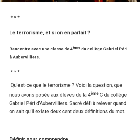
* * *
Le terrorisme, et si on en parlait ?
ème
Rencontre avec une classe de 4
du collège Gabriel Péri
à Aubervilliers.
* * *
Qu’est-ce que le terrorisme ? Voici la question, que
ème
nous avons posée aux élèves de la 4
C du collège
Gabriel Péri d’Aubervilliers. Sacré défi à relever quand
on sait qu’il existe deux cent deux définitions du mot.
Définir pour comprendre…