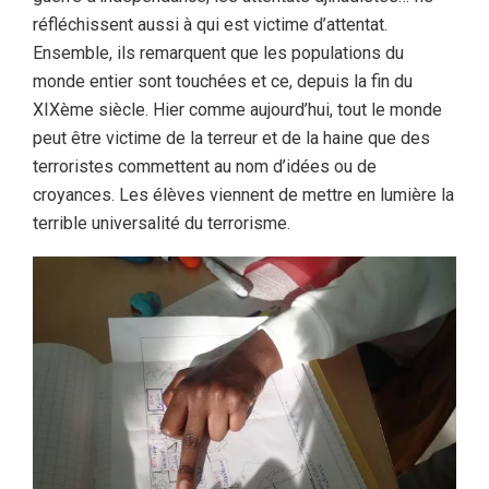
réfléchissent aussi à qui est victime d’attentat.
Ensemble, ils remarquent que les populations du
monde entier sont touchées et ce, depuis la fin du
XIXème siècle. Hier comme aujourd’hui, tout le monde
peut être victime de la terreur et de la haine que des
terroristes commettent au nom d’idées ou de
croyances. Les élèves viennent de mettre en lumière la
terrible universalité du terrorisme.