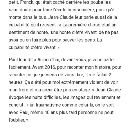
petit, Franck, qui était caché derrière les poubelles
sans doute pour faire l’école buissonnière, pour qu’il
monte dans le bus. Jean-Claude leur parle aussi de la
culpabilité qu’il ressent : « La première chose était un
sentiment de honte, une honte d’être vivant, de ne pas
avoir pu en faire plus pour sauver les gens. La
culpabilité d’être vivant. ».
Paul leur dit « Aujourd’hui, devant vous, je vous parle
facilement. Avant 2016, pour raconter mon histoire, pour
raconter ce que je viens de vous dire, il me fallait 2
heures. Ça a été pour moi extrêmement violent de voir
mon frère et ma sœur être pris en otage. » Jean-Claude
évoque les nuits difficiles, les images qui reviennent et
conclut : « un traumatisme comme celui-là, on le voit
avec Paul, même 40 ans plus tard personne ne peut
l’oublier. ».