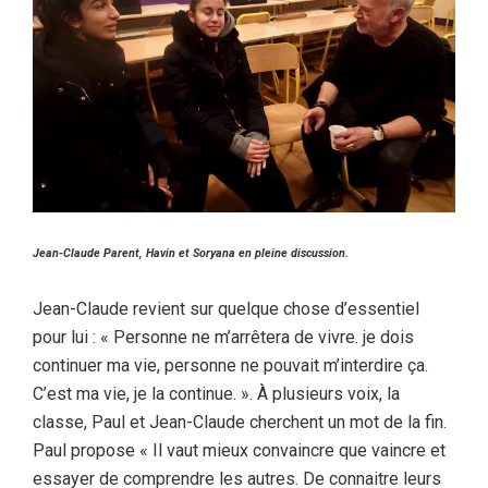
Jean-Claude Parent, Havin et Soryana en pleine discussion.
Jean-Claude revient sur quelque chose d’essentiel
pour lui : « Personne ne m’arrêtera de vivre. je dois
continuer ma vie, personne ne pouvait m’interdire ça.
C’est ma vie, je la continue. ». À plusieurs voix, la
classe, Paul et Jean-Claude cherchent un mot de la fin.
Paul propose « Il vaut mieux convaincre que vaincre et
essayer de comprendre les autres. De connaitre leurs