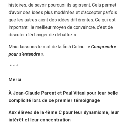
histoires, de savoir pourquoi ils agissent. Cela permet
d’avoir des idées plus modérées et d’accepter parfois
que les autres aient des idées différentes. Ce qui est
important : le meilleur moyen de convaincre, c’est de
discuter d’échanger de débattre. ».
Mais laissons le mot de la fin à Coline :
« Comprendre
pour s’entendre ».
* * *
Merci
À Jean-Claude Parent et Paul Vitani pour leur belle
complicité lors de ce premier témoignage
Aux élèves de la 4ème C pour leur dynamisme, leur
intérêt et leur concentration