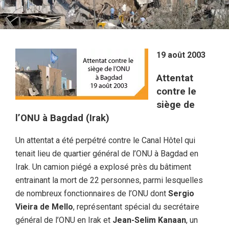
19 août 2003
Attentat
contre le
siège de
l’ONU à Bagdad (Irak)
Un attentat a été perpétré contre le Canal Hôtel qui
tenait lieu de quartier général de l’ONU à Bagdad en
Irak. Un camion piégé a explosé près du bâtiment
entrainant la mort de 22 personnes, parmi lesquelles
de nombreux fonctionnaires de l’ONU dont
Sergio
Vieira de Mello
, représentant spécial du secrétaire
général de l’ONU en Irak et
Jean-Selim Kanaan
, un