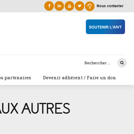
Nous contacter
s partenaires
Devenir adhérent / Faire un don
UX AUTRES