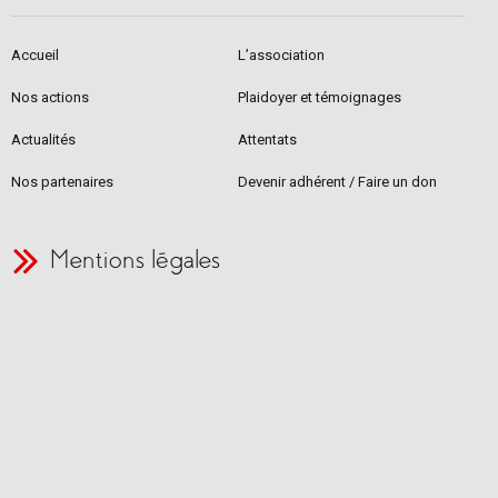
Accueil
L’association
Nos actions
Plaidoyer et témoignages
Actualités
Attentats
Nos partenaires
Devenir adhérent / Faire un don
Mentions légales