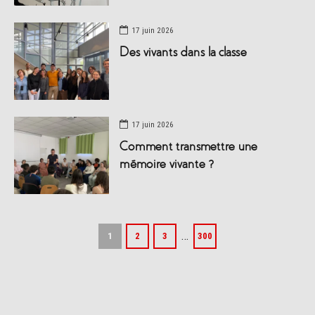
17 juin 2026
Des vivants dans la classe
17 juin 2026
Comment transmettre une
mémoire vivante ?
…
1
2
3
300