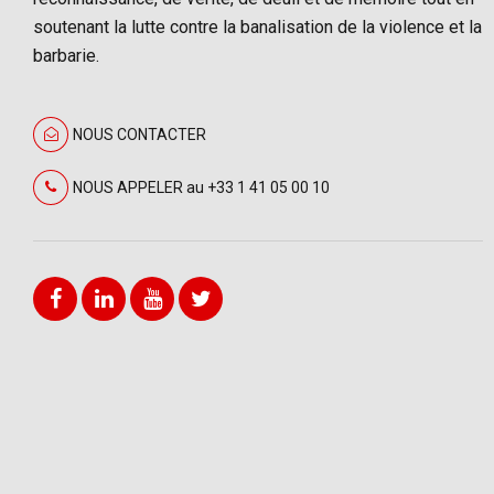
soutenant la lutte contre la banalisation de la violence et la
barbarie.
NOUS CONTACTER
NOUS APPELER au +33 1 41 05 00 10