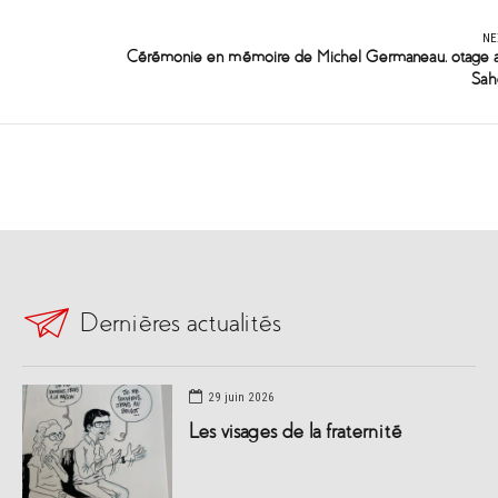
NE
Cérémonie en mémoire de Michel Germaneau, otage 
Sah
Dernières actualités
29 juin 2026
Les visages de la fraternité