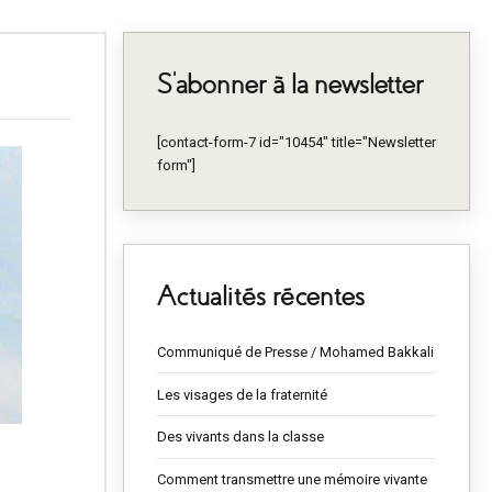
S’abonner à la newsletter
[contact-form-7 id="10454" title="Newsletter
form"]
Actualités récentes
Communiqué de Presse / Mohamed Bakkali
Les visages de la fraternité
Des vivants dans la classe
Comment transmettre une mémoire vivante