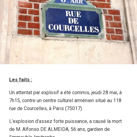
Les faits :
Un attentat par explosif a été commis, jeudi 28 mai, à
7h15, contre un centre culturel arménien situé au 118
rue de Courcelles, à Paris (75017).
L’explosion d’assez forte puissance, a causé la mort
de M. Alfonso DE ALMEIDA, 56 ans, gardien de