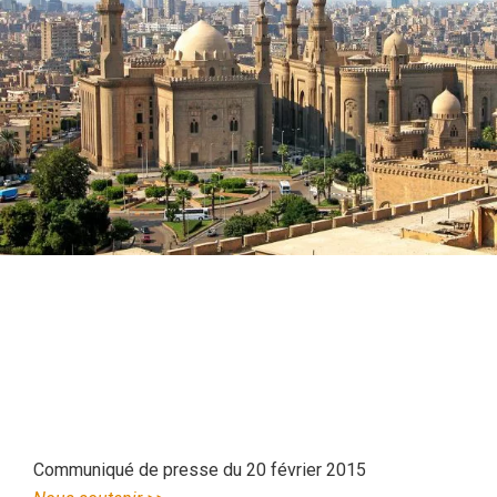
Communiqué de presse du 20 février 2015