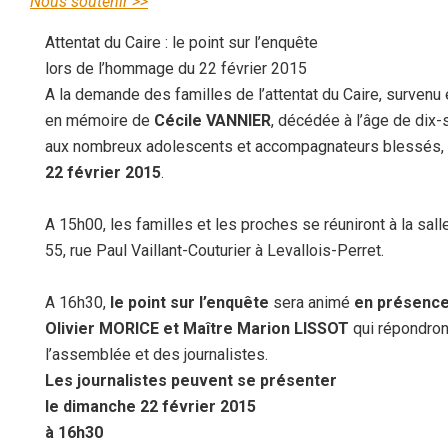
Nous soutenir >>
Attentat du Caire : le point sur l’enquête
lors de l’hommage du 22 février 2015
A la demande des familles de l’attentat du Caire, surven
en mémoire de
Cécile VANNIER
, décédée à l’âge de dix-
aux nombreux adolescents et accompagnateurs blessés, 
22 février 2015
.
A 15h00, les familles et les proches se réuniront à la salle
55, rue Paul Vaillant-Couturier à Levallois-Perret.
A 16h30,
le point sur l’enquête
sera animé
en présence
Olivier MORICE et Maître Marion LISSOT
qui répondron
l’assemblée et des journalistes.
Les journalistes peuvent se présenter
le dimanche 22 février 2015
à 16h30