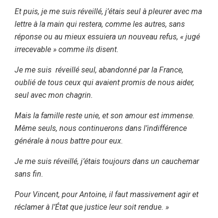
Et puis, je me suis réveillé, j’étais seul à pleurer avec ma
lettre à la main qui restera, comme les autres, sans
réponse ou au mieux essuiera un nouveau refus, « jugé
irrecevable » comme ils disent.
Je me suis réveillé seul, abandonné par la France,
oublié de tous ceux qui avaient promis de nous aider,
seul avec mon chagrin.
Mais la famille reste unie, et son amour est immense.
Même seuls, nous continuerons dans l’indifférence
générale à nous battre pour eux.
Je me suis réveillé, j’étais toujours dans un cauchemar
sans fin.
Pour Vincent, pour Antoine, il faut massivement agir et
réclamer à l’État que justice leur soit rendue. »