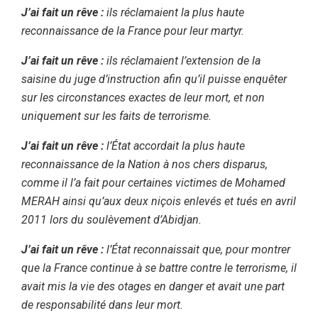
J’ai fait un rêve :
ils réclamaient la plus haute
reconnaissance de la France pour leur martyr.
J’ai fait un rêve :
ils réclamaient l’extension de la
saisine du juge d’instruction afin qu’il puisse enquêter
sur les circonstances exactes de leur mort, et non
uniquement sur les faits de terrorisme.
J’ai fait un rêve :
l’État accordait la plus haute
reconnaissance de la Nation à nos chers disparus,
comme il l’a fait pour certaines victimes de Mohamed
MERAH ainsi qu’aux deux niçois enlevés et tués en avril
2011 lors du soulèvement d’Abidjan.
J’ai fait un rêve :
l’État reconnaissait que, pour montrer
que la France continue à se battre contre le terrorisme, il
avait mis la vie des otages en danger et avait une part
de responsabilité dans leur mort.