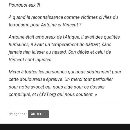
Pourquoi eux ?!
A quand la reconnaissance comme victimes civiles du
terrorisme pour Antoine et Vincent ?
Antoine était amoureux de l’Afrique, il avait des qualités
humaines, il avait un tempérament de battant, sans
jamais rien laisser au hasard. Son décès et celui de
Vincent sont injustes.
Merci à toutes les personnes qui nous soutiennent pour
cette douloureuse épreuve. Un merci tout particulier
pour notre avocat qui nous aide pour ce dossier
compliqué, et l’AfVT.org qui nous soutient. »
Catégories :
ARTICLES