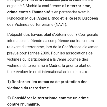
organisé à Madrid la conférence
« Le terrorisme,
crime contre l’humanité »
en partenariat avec la
Fundación Miguel Ángel Blanco et le Réseau Européen
des Victimes du Terrorisme (NAVT).
L’objectif des travaux était d’obtenir que la Cour pénale
internationale étende sa compétence sur les crimes
relevant du terrorisme, lors de la Conférence d’examen
prévue pour l’année 2009. Pour les associations de
victimes qui participaient à la 7ème Journée des
victimes du terrorisme à Madrid, la priorité était de
faire évoluer le droit international selon deux axes :
1) Renforcer les mesures de protection des
victimes du terrorisme.
2) Considérer le terrorisme comme un crime
contre l’humanité.