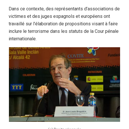
Dans ce contexte, des représentants d’associations de
victimes et des juges espagnols et européens ont
travaillé sur l’élaboration de propositions visant à faire
inclure le terrorisme dans les statuts de la Cour pénale
internationale.