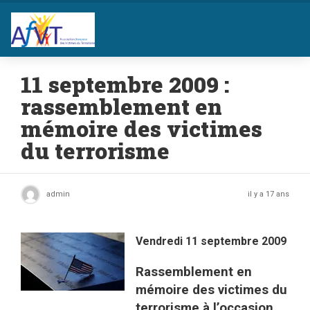
11 septembre 2009 :
rassemblement en
mémoire des victimes
du terrorisme
admin
il y a 17 ans
Vendredi 11 septembre 2009
Rassemblement en
mémoire des victimes du
terrorisme à l’occasion