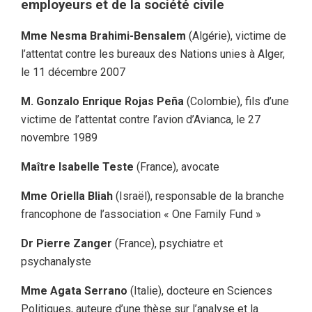
employeurs et de la société civile
Mme Nesma Brahimi-Bensalem
(Algérie), victime de
l’attentat contre les bureaux des Nations unies à Alger,
le 11 décembre 2007
M. Gonzalo Enrique Rojas Peña
(Colombie), fils d’une
victime de l’attentat contre l’avion d’Avianca, le 27
novembre 1989
Maître Isabelle Teste
(France), avocate
Mme Oriella Bliah
(Israël), responsable de la branche
francophone de l’association « One Family Fund »
Dr Pierre Zanger
(France), psychiatre et
psychanalyste
Mme Agata Serrano
(Italie), docteure en Sciences
Politiques, auteure d’une thèse sur l’analyse et la