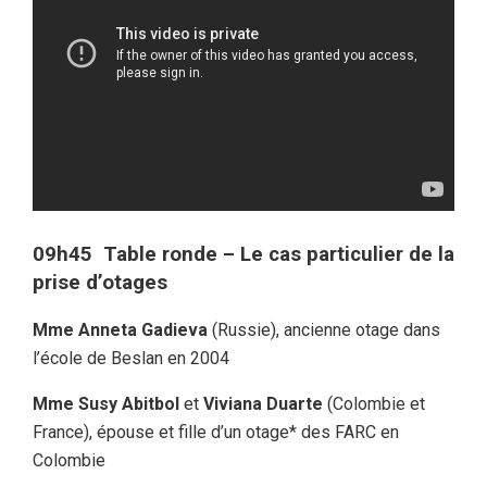
09h45 Table ronde
– Le cas particulier de la
prise d’otages
Mme Anneta Gadieva
(Russie), ancienne otage dans
l’école de Beslan en 2004
Mme Susy Abitbol
et
Viviana Duarte
(Colombie et
France), épouse et fille d’un otage* des FARC en
Colombie