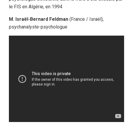
le FIS en Algérie, en 1994
M. Israël-Bernard Feldman
(France / Israël),
psychanalyste-psychologue