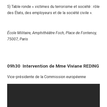
5) Table ronde « victimes du terrorisme et société : rôle
des États, des employeurs et de la société civile ».
École Militaire, Amphithéâtre Foch, Place de Fontenoy,
75007, Paris
09h30 Intervention de Mme Viviane REDING
Vice-présidente de la Commission européenne