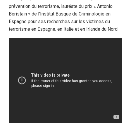
prévention du terrorisme, lauréate du prix « Antonio
Beristain » de l’Institut Basque de Criminologie en
Espagne pour ses recherches sur les victimes du
terrorisme en Espagne, en Italie et en Irlande du Nord