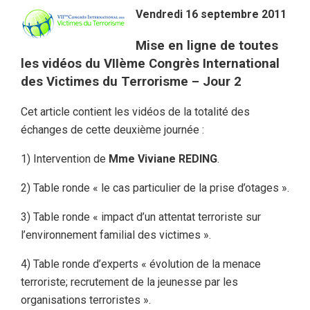
Vendredi 16 septembre 2011
Mise en ligne de toutes
les vidéos du VIIème Congrès International
des Victimes du Terrorisme – Jour 2
Cet article contient les vidéos de la totalité des
échanges de cette deuxième journée :
1) Intervention de
Mme Viviane REDING
.
2) Table ronde « le cas particulier de la prise d’otages ».
3) Table ronde « impact d’un attentat terroriste sur
l’environnement familial des victimes ».
4) Table ronde d’experts « évolution de la menace
terroriste; recrutement de la jeunesse par les
organisations terroristes ».