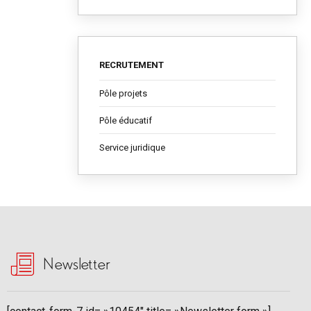
RECRUTEMENT
Pôle projets
Pôle éducatif
Service juridique
Newsletter