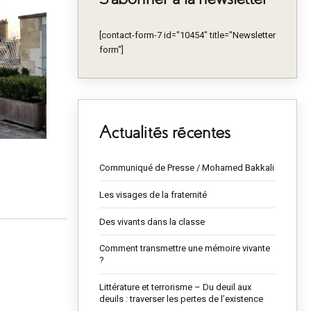
[contact-form-7 id="10454" title="Newsletter
form"]
Actualités récentes
Communiqué de Presse / Mohamed Bakkali
Les visages de la fraternité
Des vivants dans la classe
Comment transmettre une mémoire vivante
?
Littérature et terrorisme – Du deuil aux
deuils : traverser les pertes de l’existence