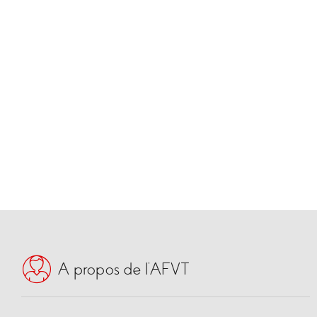
A propos de l’AFVT