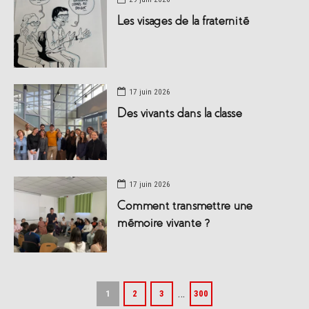
Les visages de la fraternité
17 juin 2026
Des vivants dans la classe
17 juin 2026
Comment transmettre une
mémoire vivante ?
…
1
2
3
300