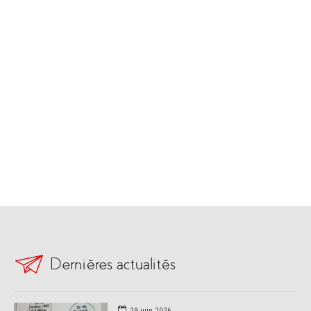
Dernières actualités
29 juin 2026