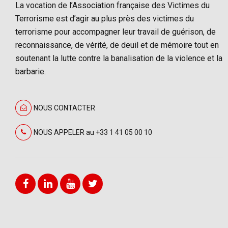
La vocation de l’Association française des Victimes du
Terrorisme est d’agir au plus près des victimes du
terrorisme pour accompagner leur travail de guérison, de
reconnaissance, de vérité, de deuil et de mémoire tout en
soutenant la lutte contre la banalisation de la violence et la
barbarie.
NOUS CONTACTER
NOUS APPELER au +33 1 41 05 00 10