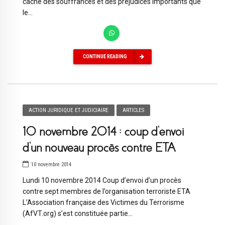
cache des souffrances et des préjudices importants que
le...
CONTINUE READING
ACTION JURIDIQUE ET JUDICIAIRE
ARTICLES
10 novembre 2014 : coup d’envoi
d’un nouveau procès contre ETA
10 novembre 2014
Lundi 10 novembre 2014 Coup d’envoi d’un procès
contre sept membres de l’organisation terroriste ETA
L’Association française des Victimes du Terrorisme
(AfVT.org) s’est constituée partie...