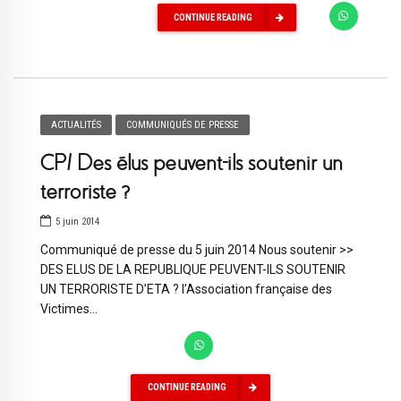
CONTINUE READING
ACTUALITÉS
COMMUNIQUÉS DE PRESSE
CP/ Des élus peuvent-ils soutenir un
terroriste ?
5 juin 2014
Communiqué de presse du 5 juin 2014 Nous soutenir >>
DES ELUS DE LA REPUBLIQUE PEUVENT-ILS SOUTENIR
UN TERRORISTE D’ETA ? l’Association française des
Victimes...
CONTINUE READING