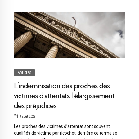
ARTICLES
L’indemnisation des proches des
victimes d’attentats, l’élargissement
des préjudices
3 août 2022
Les proches des victimes d’attentat sont souvent
qualifiés de victime par ricochet, derrière ce terme se