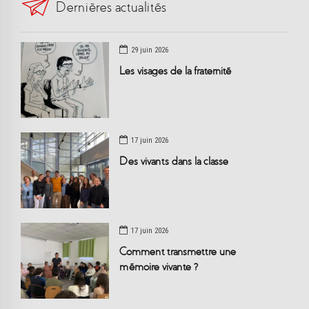
Dernières actualités
29 juin 2026
Les visages de la fraternité
17 juin 2026
Des vivants dans la classe
17 juin 2026
Comment transmettre une
mémoire vivante ?