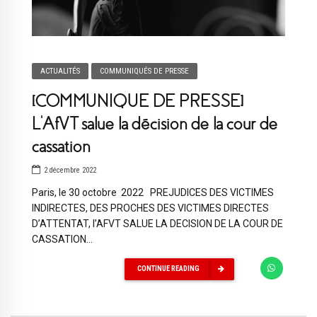
ACTUALITÉS
COMMUNIQUÉS DE PRESSE
[COMMUNIQUE DE PRESSE]
L’AfVT salue la décision de la cour de
cassation
2 décembre 2022
Paris, le 30 octobre 2022 PREJUDICES DES VICTIMES
INDIRECTES, DES PROCHES DES VICTIMES DIRECTES
D’ATTENTAT, l’AFVT SALUE LA DECISION DE LA COUR DE
CASSATION...
CONTINUE READING