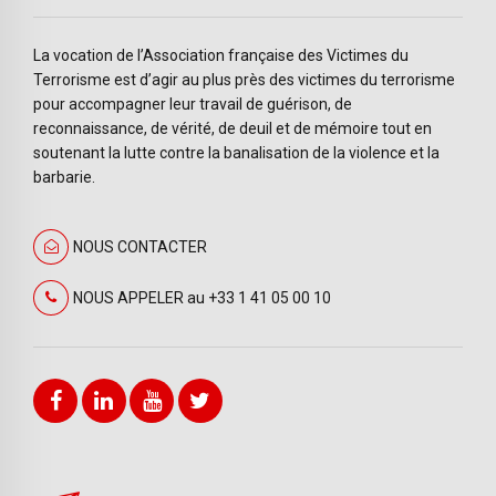
La vocation de l’Association française des Victimes du
Terrorisme est d’agir au plus près des victimes du terrorisme
pour accompagner leur travail de guérison, de
reconnaissance, de vérité, de deuil et de mémoire tout en
soutenant la lutte contre la banalisation de la violence et la
barbarie.
NOUS CONTACTER
NOUS APPELER au +33 1 41 05 00 10