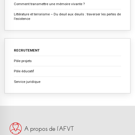
Comment transmettre une mémoire vivante ?
Littérature et terrorisme – Du deuil aux deuils : traverser les pertes de
l’existence
RECRUTEMENT
Pôle projets
Pôle éducatif
Service juridique
A propos de l’AFVT