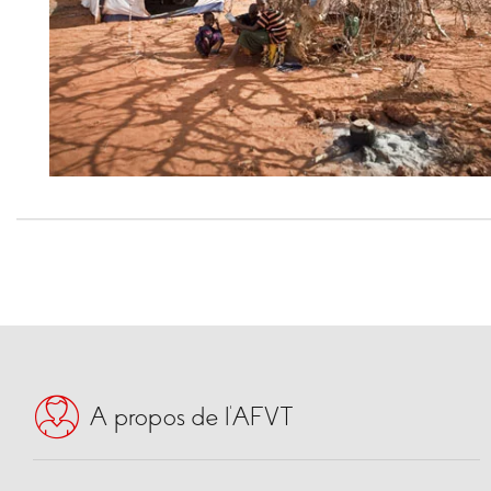
A propos de l’AFVT