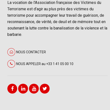
La vocation de l’Association française des Victimes du
Terrorisme est d’agir au plus près des victimes du
terrorisme pour accompagner leur travail de guérison, de
reconnaissance, de vérité, de deuil et de mémoire tout en
soutenant la lutte contre la banalisation de la violence et la
barbarie.
NOUS CONTACTER
NOUS APPELER au +33 1 41 05 00 10