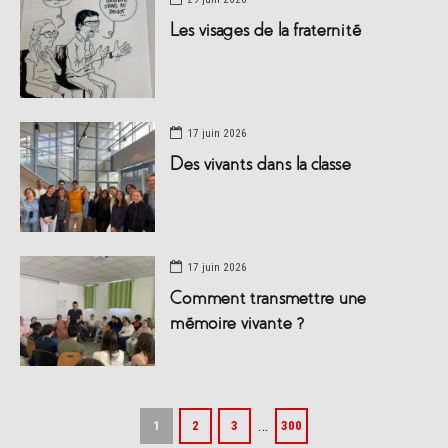
Les visages de la fraternité
17 juin 2026
Des vivants dans la classe
17 juin 2026
Comment transmettre une
mémoire vivante ?
…
1
2
3
300