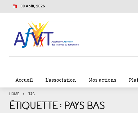
08 Août, 2026
Accueil
L’association
Nos actions
Pla
HOME
TAG
ÉTIQUETTE :
PAYS BAS