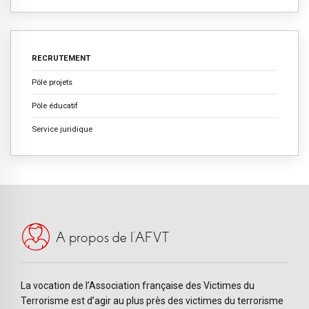
RECRUTEMENT
Pôle projets
Pôle éducatif
Service juridique
A propos de l’AFVT
La vocation de l’Association française des Victimes du
Terrorisme est d’agir au plus près des victimes du terrorisme