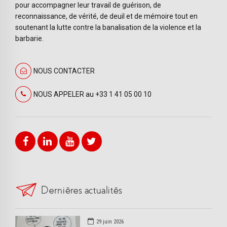
pour accompagner leur travail de guérison, de
reconnaissance, de vérité, de deuil et de mémoire tout en
soutenant la lutte contre la banalisation de la violence et la
barbarie.
NOUS CONTACTER
NOUS APPELER au +33 1 41 05 00 10
Dernières actualités
29 juin 2026