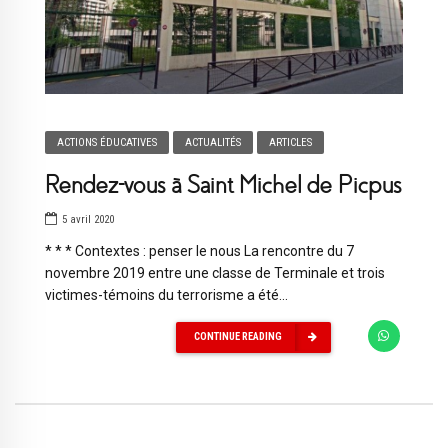
ACTIONS ÉDUCATIVES
ACTUALITÉS
ARTICLES
Rendez-vous à Saint Michel de Picpus
5 avril 2020
* * * Contextes : penser le nous La rencontre du 7
novembre 2019 entre une classe de Terminale et trois
victimes-témoins du terrorisme a été...
CONTINUE READING