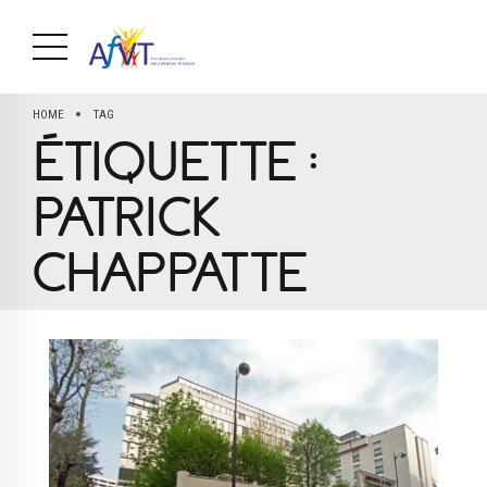
HOME
TAG
ÉTIQUETTE :
PATRICK
CHAPPATTE