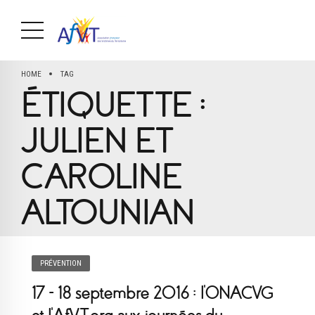
HOME
TAG
ÉTIQUETTE :
JULIEN ET
CAROLINE
ALTOUNIAN
PRÉVENTION
17 – 18 septembre 2016 : l’ONACVG