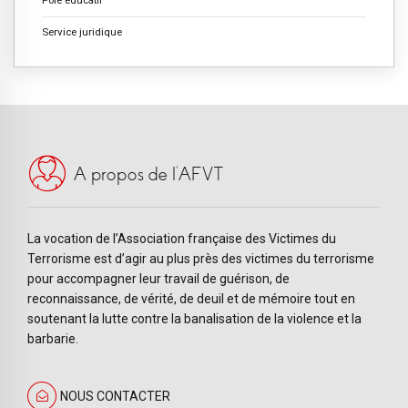
Pôle éducatif
Service juridique
A propos de l’AFVT
La vocation de l’Association française des Victimes du
Terrorisme est d’agir au plus près des victimes du terrorisme
pour accompagner leur travail de guérison, de
reconnaissance, de vérité, de deuil et de mémoire tout en
soutenant la lutte contre la banalisation de la violence et la
barbarie.
NOUS CONTACTER