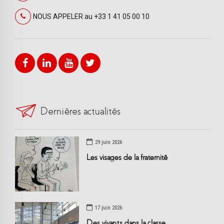
NOUS APPELER au +33 1 41 05 00 10
Dernières actualités
29 juin 2026
Les visages de la fraternité
17 juin 2026
Des vivants dans la classe