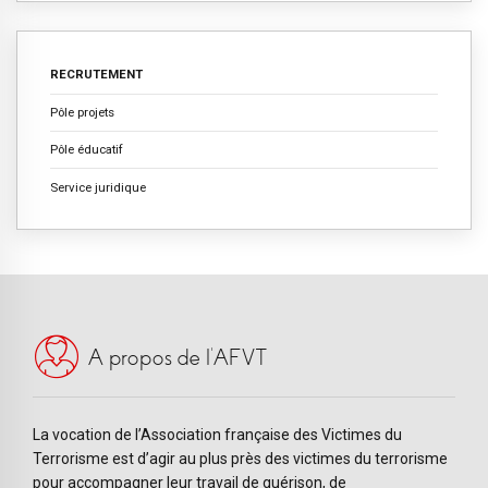
RECRUTEMENT
Pôle projets
Pôle éducatif
Service juridique
A propos de l’AFVT
La vocation de l’Association française des Victimes du
Terrorisme est d’agir au plus près des victimes du terrorisme
pour accompagner leur travail de guérison, de