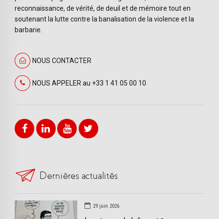
reconnaissance, de vérité, de deuil et de mémoire tout en
soutenant la lutte contre la banalisation de la violence et la
barbarie.
NOUS CONTACTER
NOUS APPELER au +33 1 41 05 00 10
Dernières actualités
29 juin 2026