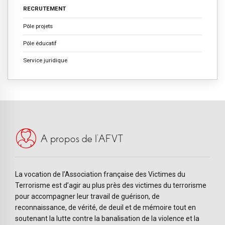
RECRUTEMENT
Pôle projets
Pôle éducatif
Service juridique
A propos de l’AFVT
La vocation de l’Association française des Victimes du
Terrorisme est d’agir au plus près des victimes du terrorisme
pour accompagner leur travail de guérison, de
reconnaissance, de vérité, de deuil et de mémoire tout en
soutenant la lutte contre la banalisation de la violence et la