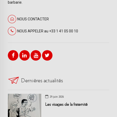
barbarie.
NOUS CONTACTER
NOUS APPELER au +33 1 41 05 00 10
Dernières actualités
29 juin 2026
Les visages de la fraternité