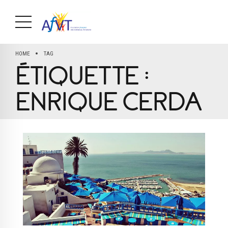
HOME
TAG
ÉTIQUETTE :
ENRIQUE CERDA