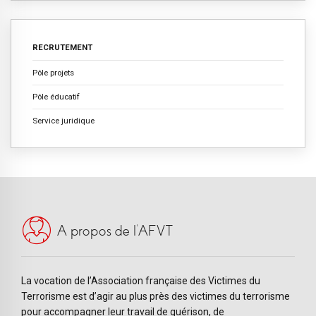
RECRUTEMENT
Pôle projets
Pôle éducatif
Service juridique
A propos de l’AFVT
La vocation de l’Association française des Victimes du
Terrorisme est d’agir au plus près des victimes du terrorisme
pour accompagner leur travail de guérison, de