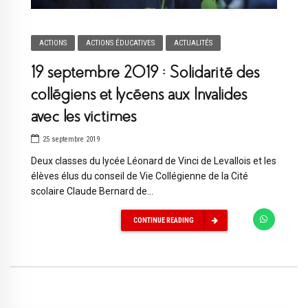
ACTIONS
ACTIONS ÉDUCATIVES
ACTUALITÉS
19 septembre 2019 : Solidarité des
collégiens et lycéens aux Invalides
avec les victimes
25 septembre 2019
Deux classes du lycée Léonard de Vinci de Levallois et les
élèves élus du conseil de Vie Collégienne de la Cité
scolaire Claude Bernard de...
CONTINUE READING