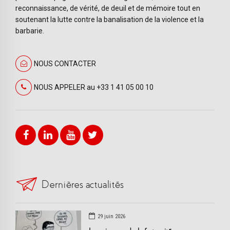
reconnaissance, de vérité, de deuil et de mémoire tout en
soutenant la lutte contre la banalisation de la violence et la
barbarie.
NOUS CONTACTER
NOUS APPELER au +33 1 41 05 00 10
Dernières actualités
29 juin 2026