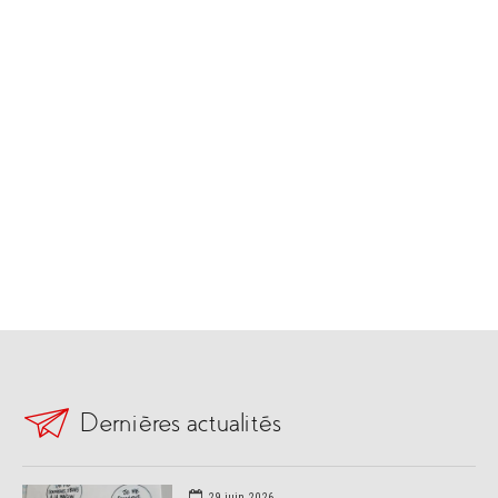
Dernières actualités
29 juin 2026