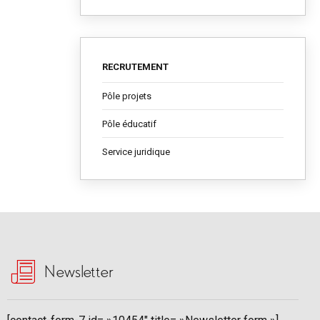
RECRUTEMENT
Pôle projets
Pôle éducatif
Service juridique
Newsletter