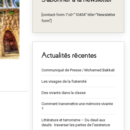
[contact-form-7 id="10454" title="Newsletter
form"]
Actualités récentes
Communiqué de Presse / Mohamed Bakkali
Les visages de la fraternité
Des vivants dans la classe
Comment transmettre une mémoire vivante
?
Littérature et terrorisme – Du deuil aux
deuils : traverser les pertes de l’existence