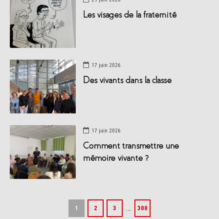
Les visages de la fraternité
17 juin 2026
Des vivants dans la classe
17 juin 2026
Comment transmettre une
mémoire vivante ?
…
1
2
3
300