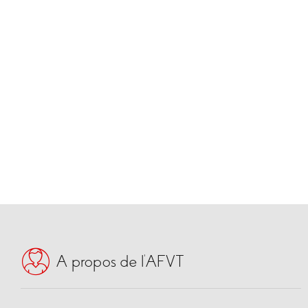
A propos de l’AFVT