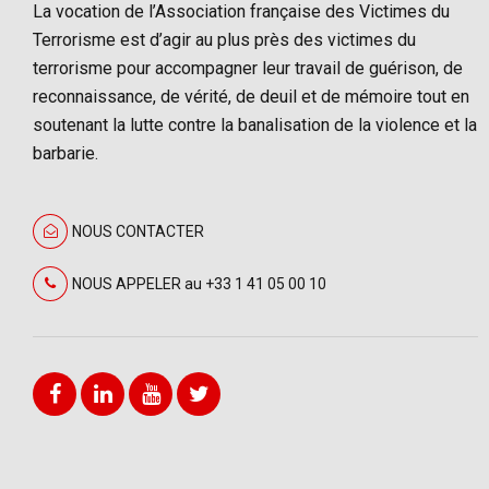
La vocation de l’Association française des Victimes du
Terrorisme est d’agir au plus près des victimes du
terrorisme pour accompagner leur travail de guérison, de
reconnaissance, de vérité, de deuil et de mémoire tout en
soutenant la lutte contre la banalisation de la violence et la
barbarie.
NOUS CONTACTER
NOUS APPELER au +33 1 41 05 00 10