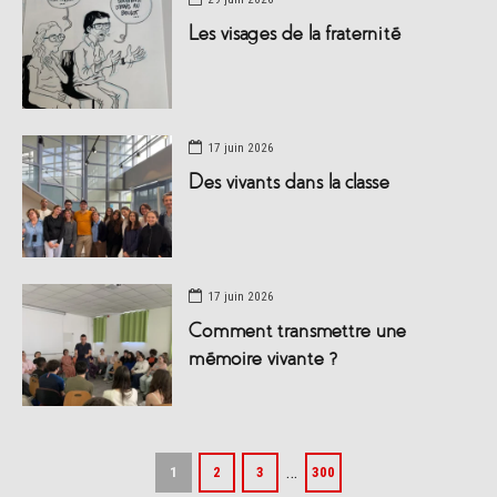
Les visages de la fraternité
17 juin 2026
Des vivants dans la classe
17 juin 2026
Comment transmettre une
mémoire vivante ?
…
1
2
3
300