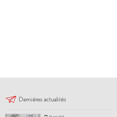
Dernières actualités
29 juin 2026