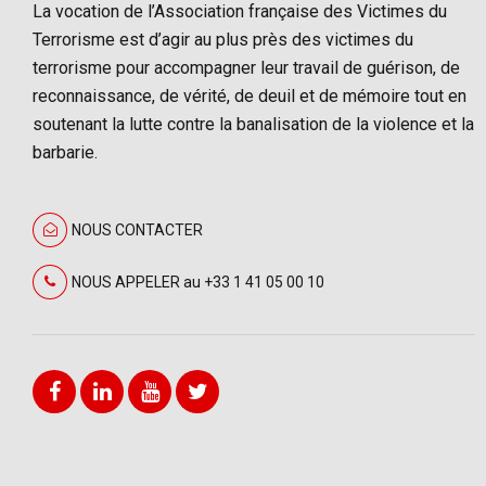
La vocation de l’Association française des Victimes du
Terrorisme est d’agir au plus près des victimes du
terrorisme pour accompagner leur travail de guérison, de
reconnaissance, de vérité, de deuil et de mémoire tout en
soutenant la lutte contre la banalisation de la violence et la
barbarie.
NOUS CONTACTER
NOUS APPELER au +33 1 41 05 00 10