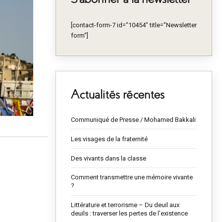
[contact-form-7 id="10454" title="Newsletter
form"]
Actualités récentes
Communiqué de Presse / Mohamed Bakkali
Les visages de la fraternité
Des vivants dans la classe
Comment transmettre une mémoire vivante
?
Littérature et terrorisme – Du deuil aux
deuils : traverser les pertes de l’existence