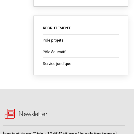
RECRUTEMENT
Pôle projets
Pôle éducatif
Service juridique
Newsletter