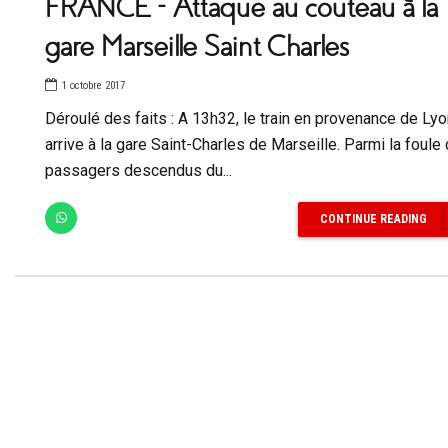
FRANCE – Attaque au couteau à la
gare Marseille Saint Charles
1 octobre 2017
Déroulé des faits : A 13h32, le train en provenance de Ly
arrive à la gare Saint-Charles de Marseille. Parmi la foule
passagers descendus du...
CONTINUE READING