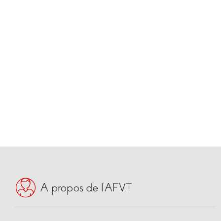
A propos de l’AFVT