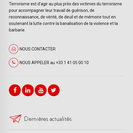
Terrorisme est d’agir au plus près des victimes du terrorisme
pour accompagner leur travail de guérison, de
reconnaissance, de vérité, de deuil et de mémoire tout en
soutenant la lutte contre la banalisation de la violence et la
barbarie.
NOUS CONTACTER
NOUS APPELER au +33 1 41 05 00 10
Dernières actualités