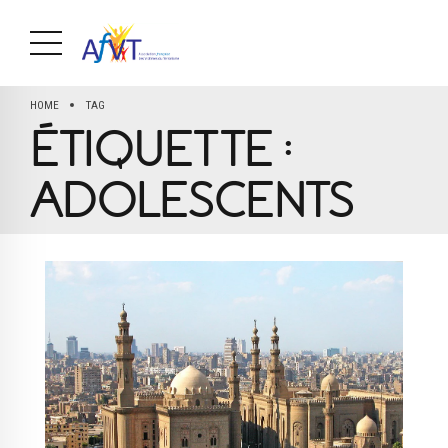
HOME
TAG
ÉTIQUETTE :
ADOLESCENTS