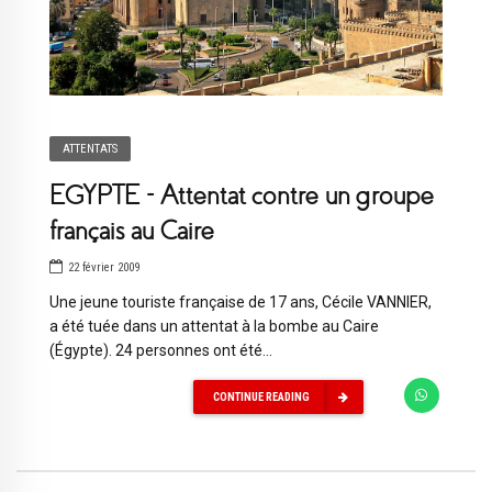
ATTENTATS
EGYPTE – Attentat contre un groupe
français au Caire
22 février 2009
Une jeune touriste française de 17 ans, Cécile VANNIER,
a été tuée dans un attentat à la bombe au Caire
(Égypte). 24 personnes ont été...
CONTINUE READING