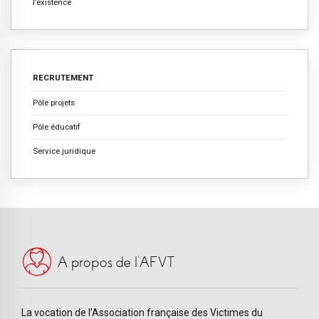
l’existence
RECRUTEMENT
Pôle projets
Pôle éducatif
Service juridique
A propos de l’AFVT
La vocation de l’Association française des Victimes du