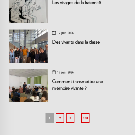
Les visages de la fraternité
17 juin 2026
Des vivants dans la classe
17 juin 2026
Comment transmettre une
mémoire vivante ?
…
1
2
3
300