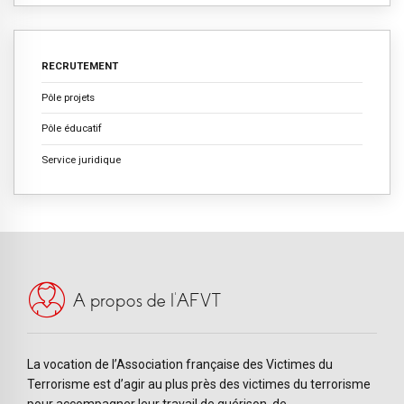
RECRUTEMENT
Pôle projets
Pôle éducatif
Service juridique
A propos de l’AFVT
La vocation de l’Association française des Victimes du
Terrorisme est d’agir au plus près des victimes du terrorisme
pour accompagner leur travail de guérison, de