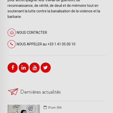
reconnaissance, de vérité, de deuil et de mémoire tout en
soutenant la lutte contre la banalisation de la violence et la
barbarie.
NOUS CONTACTER
NOUS APPELER au +33 1 41 05 00 10
Dernières actualités
29 juin 2026