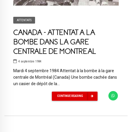
ATTENTATS
CANADA – ATTENTAT A LA
BOMBE DANS LA GARE
CENTRALE DE MONTREAL
4 septembre 1984
Mardi 4 septembre 1984 Attentat à la bombe à la gare
centrale de Montréal (Canada) Une bombe cachée dans
un casier de dépôt de la...
CONTINUE READING