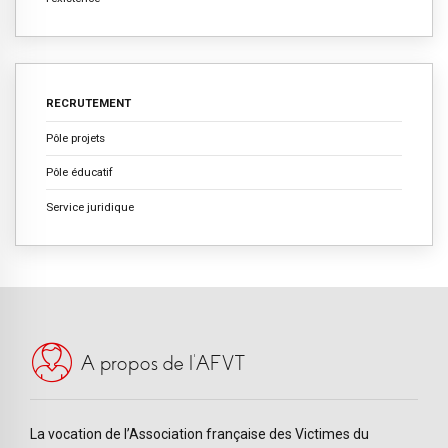
RECRUTEMENT
Pôle projets
Pôle éducatif
Service juridique
A propos de l’AFVT
La vocation de l’Association française des Victimes du