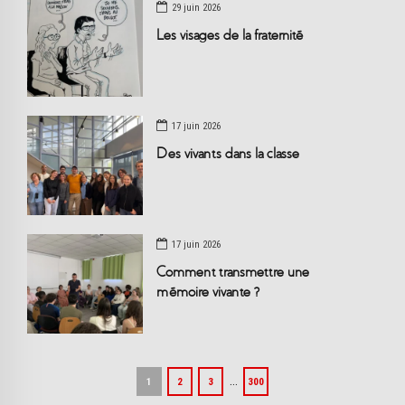
29 juin 2026
Les visages de la fraternité
17 juin 2026
Des vivants dans la classe
17 juin 2026
Comment transmettre une
mémoire vivante ?
…
1
2
3
300