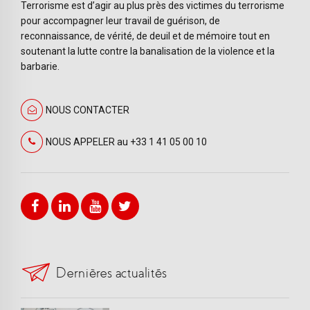
Terrorisme est d’agir au plus près des victimes du terrorisme
pour accompagner leur travail de guérison, de
reconnaissance, de vérité, de deuil et de mémoire tout en
soutenant la lutte contre la banalisation de la violence et la
barbarie.
NOUS CONTACTER
NOUS APPELER au +33 1 41 05 00 10
Dernières actualités