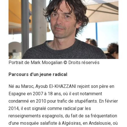
Portrait de Mark Moogalian © Droits réservés
Parcours d’un jeune radical
Né au Maroc, Ayoub El-KHAZZANI rejoint son père en
Espagne en 2007 à 18 ans, où il est notamment
condamné en 2010 pour trafic de stupéfiants. En février
2014, il est signalé comme radical par les
renseignements espagnols, du fait de sa fréquentation
d’une mosquée salafiste à Algésiras, en Andalousie, où