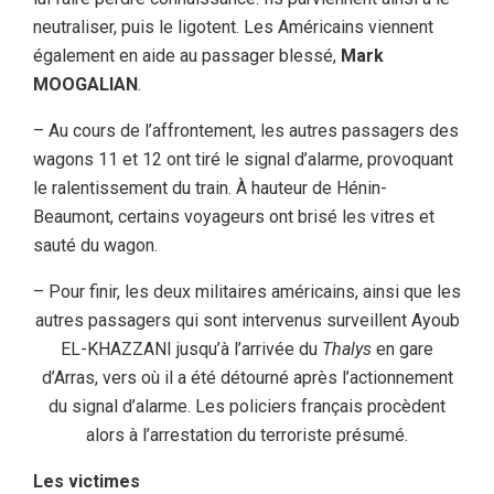
neutraliser, puis le ligotent. Les Américains viennent
également en aide au passager blessé,
Mark
MOOGALIAN
.
– Au cours de l’affrontement, les autres passagers des
wagons 11 et 12 ont tiré le signal d’alarme, provoquant
le ralentissement du train. À hauteur de Hénin-
Beaumont, certains voyageurs ont brisé les vitres et
sauté du wagon.
– Pour finir, les deux militaires américains, ainsi que les
autres passagers qui sont intervenus surveillent Ayoub
EL-KHAZZANI jusqu’à l’arrivée du
Thalys
en gare
d’Arras, vers où il a été détourné après l’actionnement
du signal d’alarme. Les policiers français procèdent
alors à l’arrestation du terroriste présumé.
Les victimes