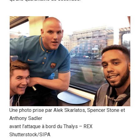
Une photo prise par Alek Skarlatos, Spencer Stone et
Anthony Sadler
avant l’attaque à bord du Thalys – REX
Shutterstock/SIPA