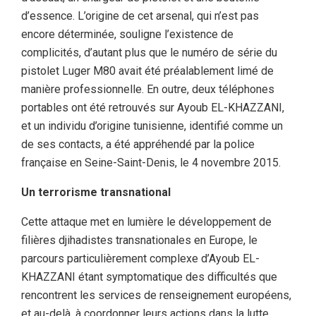
d’essence. L’origine de cet arsenal, qui n’est pas
encore déterminée, souligne l’existence de
complicités, d’autant plus que le numéro de série du
pistolet Luger M80 avait été préalablement limé de
manière professionnelle. En outre, deux téléphones
portables ont été retrouvés sur Ayoub EL-KHAZZANI,
et un individu d’origine tunisienne, identifié comme un
de ses contacts, a été appréhendé par la police
française en Seine-Saint-Denis, le 4 novembre 2015.
Un terrorisme transnational
Cette attaque met en lumière le développement de
filières djihadistes transnationales en Europe, le
parcours particulièrement complexe d’Ayoub EL-
KHAZZANI étant symptomatique des difficultés que
rencontrent les services de renseignement européens,
et au-delà, à coordonner leurs actions dans la lutte