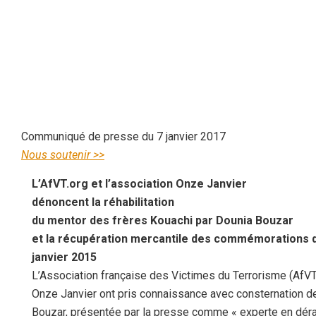
Communiqué de presse du 7 janvier 2017
Nous soutenir >>
L’AfVT.org et l’association Onze Janvier
dénoncent la réhabilitation
du mentor des frères Kouachi par Dounia Bouzar
et la récupération mercantile des commémorations d
janvier 2015
L’Association française des Victimes du Terrorisme (AfVT.
Onze Janvier ont pris connaissance avec consternation de
Bouzar, présentée par la presse comme « experte en dérad