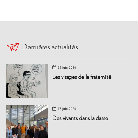
Dernières actualités
29 juin 2026
Les visages de la fraternité
17 juin 2026
Des vivants dans la classe