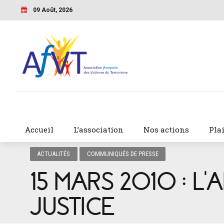
09 Août, 2026
Accueil
L’association
Nos actions
Pla
ACTUALITÉS
COMMUNIQUÉS DE PRESSE
15 MARS 2010 : L’
JUSTICE