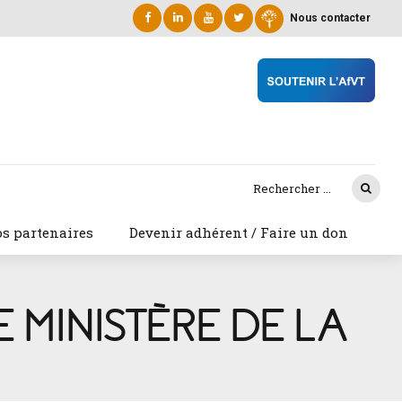
Nous contacter
s partenaires
Devenir adhérent / Faire un don
LE MINISTÈRE DE LA