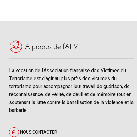
A propos de l’AFVT
La vocation de l’Association française des Victimes du
Terrorisme est d’agir au plus près des victimes du
terrorisme pour accompagner leur travail de guérison, de
reconnaissance, de vérité, de deuil et de mémoire tout en
soutenant la lutte contre la banalisation de la violence et la
barbarie.
NOUS CONTACTER