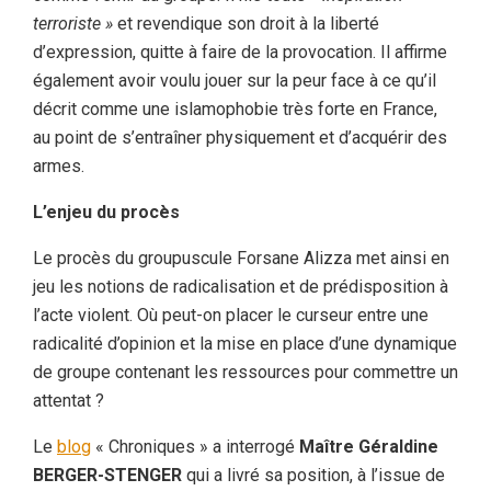
terroriste »
et revendique son droit à la liberté
d’expression, quitte à faire de la provocation. Il affirme
également avoir voulu jouer sur la peur face à ce qu’il
décrit comme une islamophobie très forte en France,
au point de s’entraîner physiquement et d’acquérir des
armes.
L’enjeu du procès
Le procès du groupuscule Forsane Alizza met ainsi en
jeu les notions de radicalisation et de prédisposition à
l’acte violent. Où peut-on placer le curseur entre une
radicalité d’opinion et la mise en place d’une dynamique
de groupe contenant les ressources pour commettre un
attentat ?
Le
blog
« Chroniques » a interrogé
Maître Géraldine
BERGER-STENGER
qui a livré sa position, à l’issue de