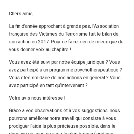
Chers amis,
La fin d’année approchant à grands pas, l’Association
française des Victimes du Terrorisme fait le bilan de
son action en 2017. Pour ce faire, rien de mieux que de
vous donner voix au chapitre !
Vous avez été suivi par notre équipe juridique ? Vous
avez participé à un programme psychothérapeutique ?
Vous êtes solidaire de nos actions en général ? Vous
avez participé en tant qu’intervenant ?
Votre avis nous intéresse !
Grâce à vos observations et à vos suggestions, nous
pourrons améliorer notre travail qui consiste à vous
prodiguer l’aide la plus précieuse possible, dans le
domaine où vous en avez le plus besoin (juridique,