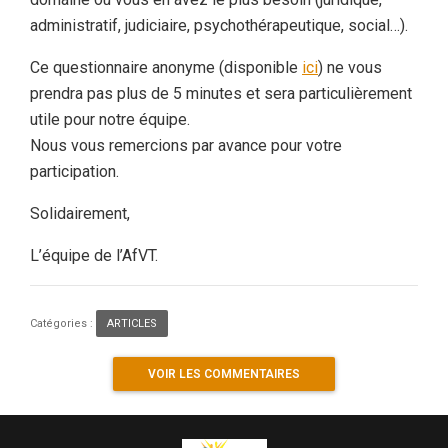
administratif, judiciaire, psychothérapeutique, social…).
Ce questionnaire anonyme (disponible
ici
) ne vous
prendra pas plus de 5 minutes et sera particulièrement
utile pour notre équipe.
Nous vous remercions par avance pour votre
participation.
Solidairement,
L’équipe de l’AfVT.
Catégories :
ARTICLES
VOIR LES COMMENTAIRES