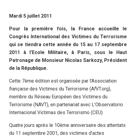
Mardi 5 juillet 2011
Pour la première fois, la France accueille le
Congrès International des Victimes du Terrorisme
qui se tiendra cette année du 15 au 17 septembre
2011 à l’Ecole Militaire, à Paris, sous le Haut
Patronage de Monsieur Nicolas Sarkozy, Président
de la République.
Cette 7ème édition est organisée par l’Association
française
des Victimes du Terrorisme (A
f
VT.org),
membre du Réseau Européen des Victimes du
Terrorisme (NAVT), en partenariat avec L’Observatorio
Internacional Victimas des Terrorismo (CEU).
Quatre jours après le 10ème anniversaire des attentats
du 11 septembre 2001, des victimes d’actes