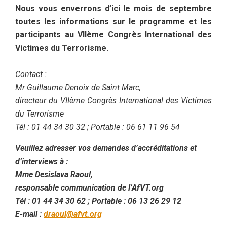
Nous vous enverrons d’ici le mois de septembre
toutes les informations sur le programme et les
participants au VIIème Congrès International des
Victimes du Terrorisme.
Contact :
Mr Guillaume Denoix de Saint Marc,
directeur du VIIème Congrès International des Victimes
du Terrorisme
Tél : 01 44 34 30 32 ; Portable : 06 61 11 96 54
Veuillez adresser vos demandes d’accréditations et
d’interviews à :
Mme Desislava Raoul,
responsable communication de l’AfVT.org
Tél : 01 44 34 30 62 ; Portable : 06 13 26 29 12
E-mail :
draoul@afvt.org