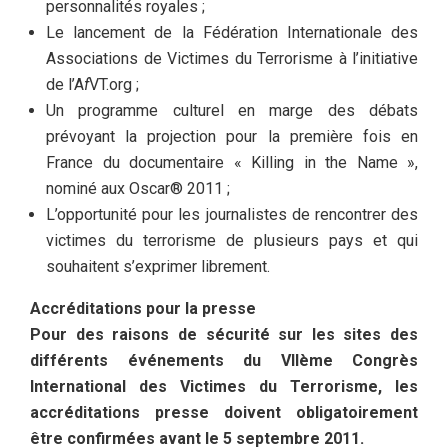
personnalités royales ;
Le lancement de la Fédération Internationale des
Associations de Victimes du Terrorisme à l’initiative
de l’A
f
VT.org ;
Un programme culturel en marge des débats
prévoyant la projection pour la première fois en
France du documentaire « Killing in the Name »,
nominé aux Oscar® 2011 ;
L’opportunité pour les journalistes de rencontrer des
victimes du terrorisme de plusieurs pays et qui
souhaitent s’exprimer librement.
Accréditations pour la presse
Pour des raisons de sécurité sur les sites des
différents événements du VIIème Congrès
International des Victimes du Terrorisme, les
accréditations presse doivent obligatoirement
être confirmées
avant le 5 septembre 2011
.