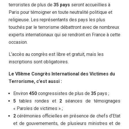
terroristes de plus de
35 pays
seront accueillies à
Paris pour témoigner en toute neutralité politique et
religieuse. Les représentants des pays les plus
touchés par le terrorisme débattront avec de nombreux
experts internationaux qui se rendront en France à cette
occasion.
L’accès au congrès est libre et gratuit, mais les
inscriptions sont obligatoires.
Le VIIème Congrès International des Victimes du
Terrorisme, c’est aussi :
Environ
450
congressistes de plus de
35
pays ;
5
tables rondes et
2
séances de témoignages
« Paroles de victimes » ;
2
cérémonies officielles en présence de chefs d’Etat
et de gouvernements, de plusieurs ministres et de