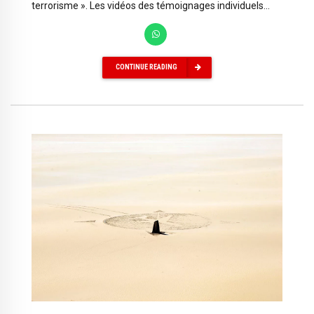
terrorisme ». Les vidéos des témoignages individuels...
CONTINUE READING