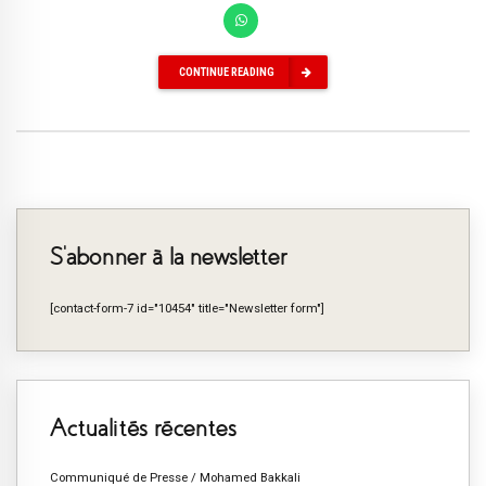
CONTINUE READING
S’abonner à la newsletter
[contact-form-7 id="10454" title="Newsletter form"]
Actualités récentes
Communiqué de Presse / Mohamed Bakkali