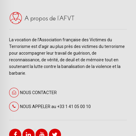
A propos de l’AFVT
La vocation de l’Association française des Victimes du
Terrorisme est d’agir au plus près des victimes du terrorisme
pour accompagner leur travail de guérison, de
reconnaissance, de vérité, de deuil et de mémoire tout en
soutenant la lutte contre la banalisation de la violence et la
barbarie.
NOUS CONTACTER
NOUS APPELER au +33 1 41 05 00 10