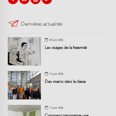
Dernières actualités
29 juin 2026
Les visages de la fraternité
17 juin 2026
Des vivants dans la classe
17 juin 2026
Comment transmettre une