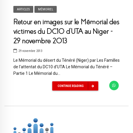
ARTICLES
MÉMORIEL
Retour en images sur le Mémorial des
victimes du DC10 d’UTA au Niger –
29 novembre 2013
29 novembre 2013
Le Mémorial du désert du Ténéré (Niger) par Les Familles
de l’attentat du DC10 d’UTA Le Mémorial du Ténéré –
Partie 1 Le Mémorial du...
CONTINUE READING