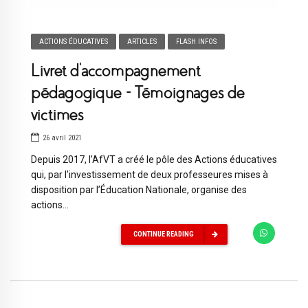
ACTIONS ÉDUCATIVES
ARTICLES
FLASH INFOS
Livret d’accompagnement
pédagogique – Témoignages de
victimes
26 avril 2021
Depuis 2017, l’AfVT a créé le pôle des Actions éducatives
qui, par l’investissement de deux professeures mises à
disposition par l’Éducation Nationale, organise des
actions...
CONTINUE READING