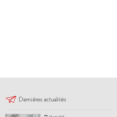
Dernières actualités
29 juin 2026