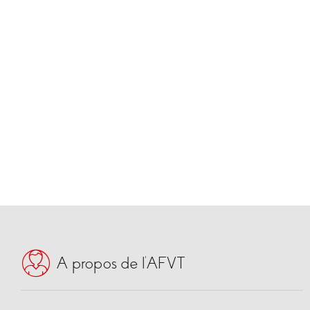
A propos de l’AFVT