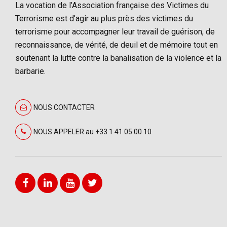
La vocation de l’Association française des Victimes du
Terrorisme est d’agir au plus près des victimes du
terrorisme pour accompagner leur travail de guérison, de
reconnaissance, de vérité, de deuil et de mémoire tout en
soutenant la lutte contre la banalisation de la violence et la
barbarie.
NOUS CONTACTER
NOUS APPELER au +33 1 41 05 00 10