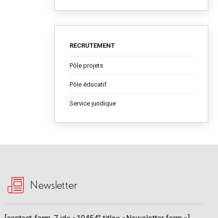
RECRUTEMENT
Pôle projets
Pôle éducatif
Service juridique
Newsletter