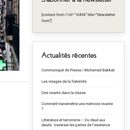
[contact-form-7 id="10454" title="Newsletter
form"]
Actualités récentes
Communiqué de Presse / Mohamed Bakkali
Les visages de la fraternité
Des vivants dans la classe
Comment transmettre une mémoire vivante
?
Littérature et terrorisme – Du deuil aux
deuils : traverser les pertes de l’existence