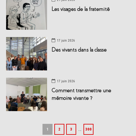
Les visages de la fraternité
17 juin 2026
Des vivants dans la classe
17 juin 2026
Comment transmettre une
mémoire vivante ?
…
1
2
3
300