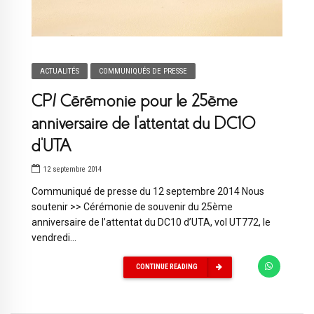
ACTUALITÉS
COMMUNIQUÉS DE PRESSE
CP/ Cérémonie pour le 25ème
anniversaire de l’attentat du DC10
d’UTA
12 septembre 2014
Communiqué de presse du 12 septembre 2014 Nous
soutenir >> Cérémonie de souvenir du 25ème
anniversaire de l’attentat du DC10 d’UTA, vol UT772, le
vendredi...
CONTINUE READING