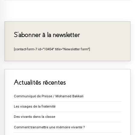
S’abonner à la newsletter
[contact-form-7 id="10454" title="Newsletter form"]
Actualités récentes
Communiqué de Presse / Mohamed Bakkali
Les visages de la fraternité
Des vivants dans la classe
Comment transmettre une mémoire vivante ?