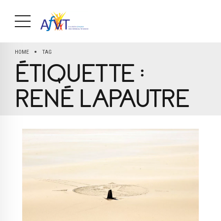
HOME
TAG
ÉTIQUETTE :
RENÉ LAPAUTRE