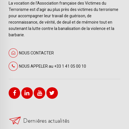
La vocation de l’Association française des Victimes du
Terrorisme est d’agir au plus près des victimes du terrorisme
pour accompagner leur travail de guérison, de
reconnaissance, de vérité, de deuil et de mémoire tout en
soutenant la lutte contre la banalisation de la violence et la
barbarie.
NOUS CONTACTER
NOUS APPELER au +33 1 41 05 00 10
Dernières actualités