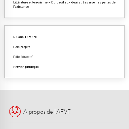
Littérature et terrorisme – Du deuil aux deuils : traverser les pertes de
l’existence
RECRUTEMENT
Pôle projets
Pôle éducatif
Service juridique
A propos de l’AFVT