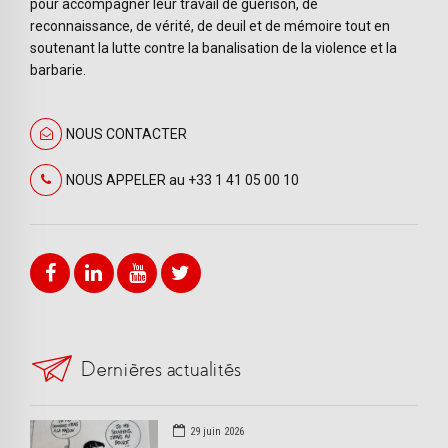
pour accompagner leur travail de guérison, de
reconnaissance, de vérité, de deuil et de mémoire tout en
soutenant la lutte contre la banalisation de la violence et la
barbarie.
NOUS CONTACTER
NOUS APPELER au +33 1 41 05 00 10
Dernières actualités
29 juin 2026