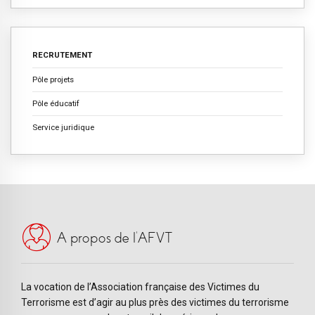
RECRUTEMENT
Pôle projets
Pôle éducatif
Service juridique
A propos de l’AFVT
La vocation de l’Association française des Victimes du
Terrorisme est d’agir au plus près des victimes du terrorisme