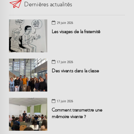
Dernières actualités
29 juin 2026
Les visages de la fraternité
17 juin 2026
Des vivants dans la classe
17 juin 2026
Comment transmettre une
mémoire vivante ?