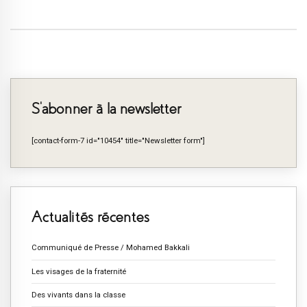
S’abonner à la newsletter
[contact-form-7 id="10454" title="Newsletter form"]
Actualités récentes
Communiqué de Presse / Mohamed Bakkali
Les visages de la fraternité
Des vivants dans la classe