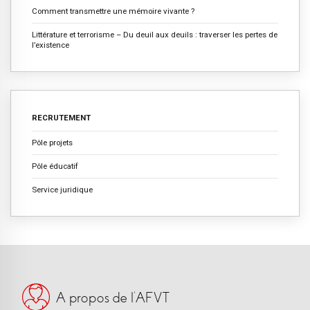
Comment transmettre une mémoire vivante ?
Littérature et terrorisme – Du deuil aux deuils : traverser les pertes de
l’existence
RECRUTEMENT
Pôle projets
Pôle éducatif
Service juridique
A propos de l’AFVT