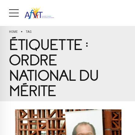
HOME
TAG
ÉTIQUETTE :
ORDRE
NATIONAL DU
MÉRITE