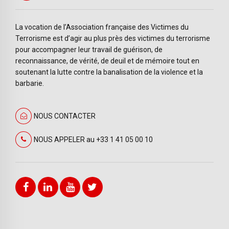
La vocation de l’Association française des Victimes du
Terrorisme est d’agir au plus près des victimes du terrorisme
pour accompagner leur travail de guérison, de
reconnaissance, de vérité, de deuil et de mémoire tout en
soutenant la lutte contre la banalisation de la violence et la
barbarie.
NOUS CONTACTER
NOUS APPELER au +33 1 41 05 00 10