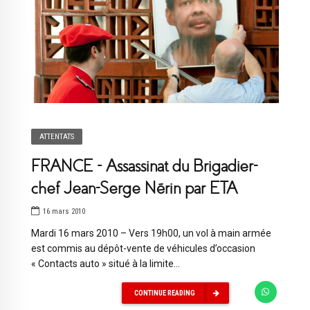
ATTENTATS
FRANCE – Assassinat du Brigadier-
chef Jean-Serge Nérin par ETA
16 mars 2010
Mardi 16 mars 2010 – Vers 19h00, un vol à main armée
est commis au dépôt-vente de véhicules d’occasion
« Contacts auto » situé à la limite...
CONTINUE READING