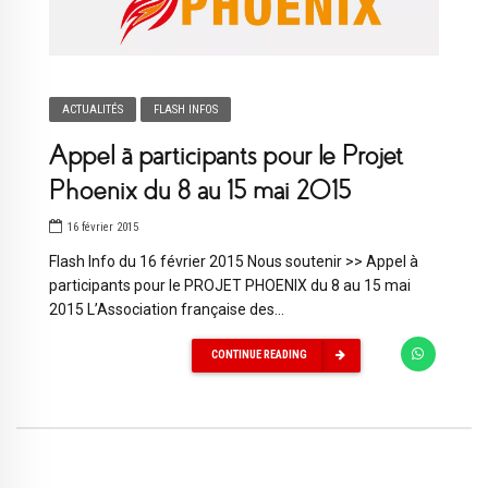
ACTUALITÉS
FLASH INFOS
Appel à participants pour le Projet
Phoenix du 8 au 15 mai 2015
16 février 2015
Flash Info du 16 février 2015 Nous soutenir >> Appel à
participants pour le PROJET PHOENIX du 8 au 15 mai
2015 L’Association française des...
CONTINUE READING