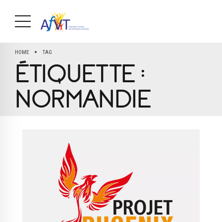
HOME
TAG
ÉTIQUETTE :
NORMANDIE