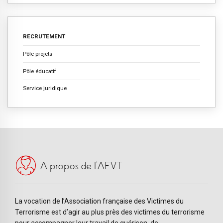
RECRUTEMENT
Pôle projets
Pôle éducatif
Service juridique
A propos de l’AFVT
La vocation de l’Association française des Victimes du
Terrorisme est d’agir au plus près des victimes du terrorisme
pour accompagner leur travail de guérison, de