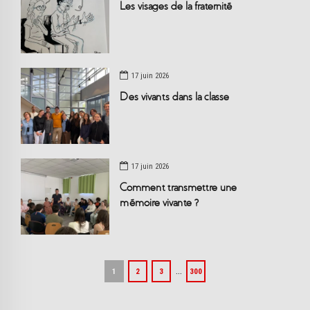
Les visages de la fraternité
17 juin 2026
Des vivants dans la classe
17 juin 2026
Comment transmettre une
mémoire vivante ?
…
1
2
3
300