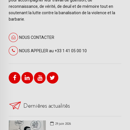
reconnaissance, de vérité, de deuil et de mémoire tout en
soutenant la lutte contre la banalisation de la violence et la
barbarie.
NOUS CONTACTER
NOUS APPELER au +33 1 41 05 00 10
Dernières actualités
29 juin 2026