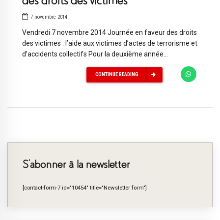
des droits des victimes
7 novembre 2014
Vendredi 7 novembre 2014 Journée en faveur des droits
des victimes : l’aide aux victimes d’actes de terrorisme et
d’accidents collectifs Pour la deuxième année...
CONTINUE READING
S’abonner à la newsletter
[contact-form-7 id="10454" title="Newsletter form"]