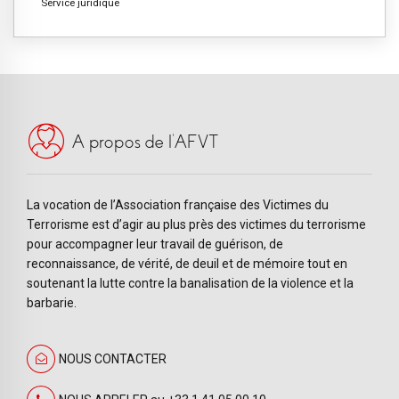
Service juridique
A propos de l’AFVT
La vocation de l’Association française des Victimes du
Terrorisme est d’agir au plus près des victimes du terrorisme
pour accompagner leur travail de guérison, de
reconnaissance, de vérité, de deuil et de mémoire tout en
soutenant la lutte contre la banalisation de la violence et la
barbarie.
NOUS CONTACTER