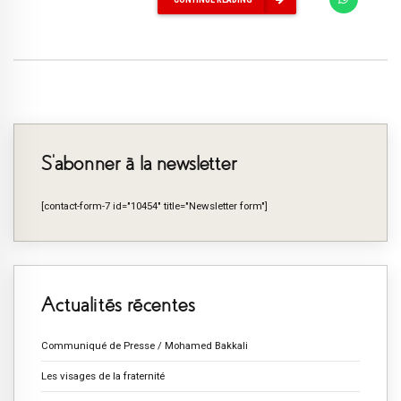
S’abonner à la newsletter
[contact-form-7 id="10454" title="Newsletter form"]
Actualités récentes
Communiqué de Presse / Mohamed Bakkali
Les visages de la fraternité