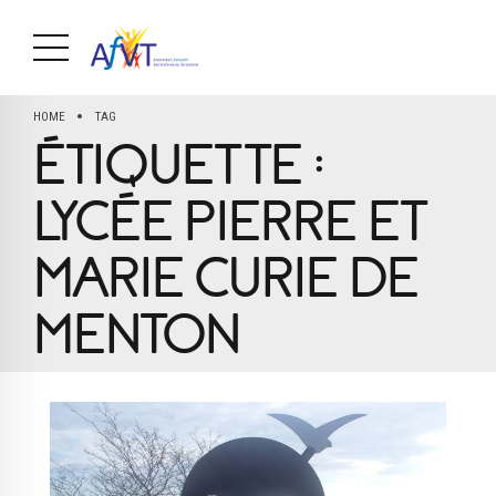
HOME
TAG
ÉTIQUETTE :
LYCÉE PIERRE ET
MARIE CURIE DE
MENTON