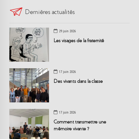
Dernières actualités
29 juin 2026
Les visages de la fraternité
17 juin 2026
Des vivants dans la classe
17 juin 2026
Comment transmettre une
mémoire vivante ?