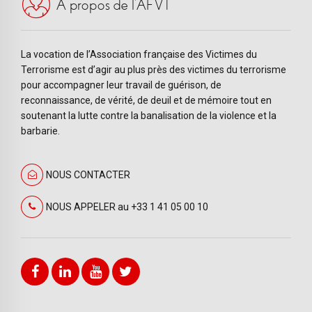
A propos de l’AFVT
La vocation de l’Association française des Victimes du
Terrorisme est d’agir au plus près des victimes du terrorisme
pour accompagner leur travail de guérison, de
reconnaissance, de vérité, de deuil et de mémoire tout en
soutenant la lutte contre la banalisation de la violence et la
barbarie.
NOUS CONTACTER
NOUS APPELER au +33 1 41 05 00 10