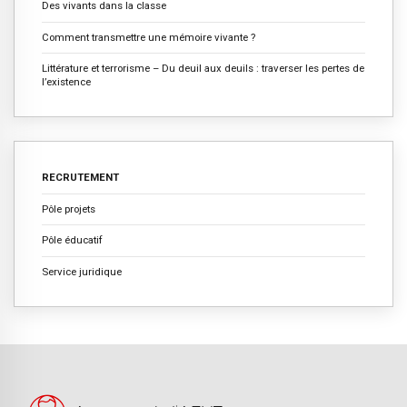
Des vivants dans la classe
Comment transmettre une mémoire vivante ?
Littérature et terrorisme – Du deuil aux deuils : traverser les pertes de
l’existence
RECRUTEMENT
Pôle projets
Pôle éducatif
Service juridique