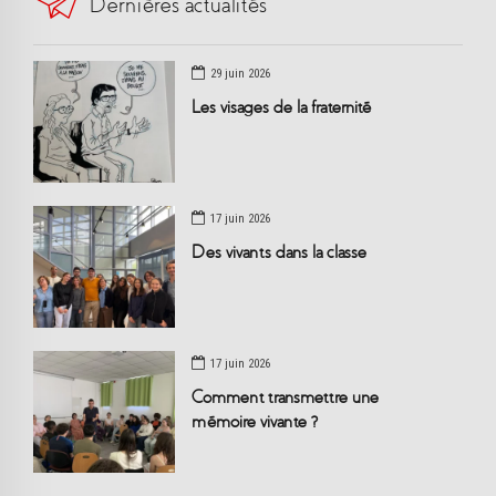
Dernières actualités
29 juin 2026
Les visages de la fraternité
17 juin 2026
Des vivants dans la classe
17 juin 2026
Comment transmettre une
mémoire vivante ?