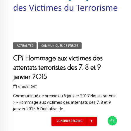
ACTUALITÉS
COMMUNIQUÉS DE PRESSE
CP/ Hommage aux victimes des
attentats terroristes des 7, 8 et 9
janvier 2015
6 janvier 2017
Communiqué de presse du 6 janvier 2017 Nous soutenir
>> Hommage aux victimes des attentats des 7, 8 et 9
janvier 2015 A l’initiative de...
CONTINUE READING