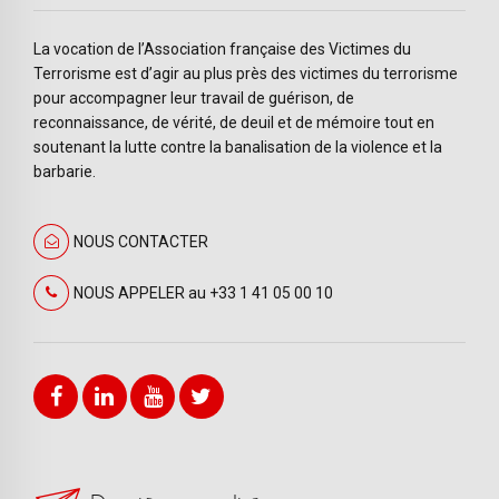
La vocation de l’Association française des Victimes du
Terrorisme est d’agir au plus près des victimes du terrorisme
pour accompagner leur travail de guérison, de
reconnaissance, de vérité, de deuil et de mémoire tout en
soutenant la lutte contre la banalisation de la violence et la
barbarie.
NOUS CONTACTER
NOUS APPELER au +33 1 41 05 00 10