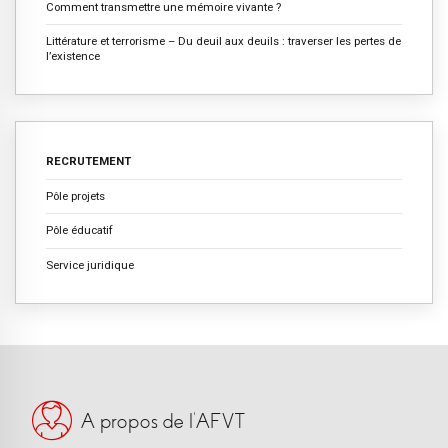
Comment transmettre une mémoire vivante ?
Littérature et terrorisme – Du deuil aux deuils : traverser les pertes de
l’existence
RECRUTEMENT
Pôle projets
Pôle éducatif
Service juridique
A propos de l’AFVT