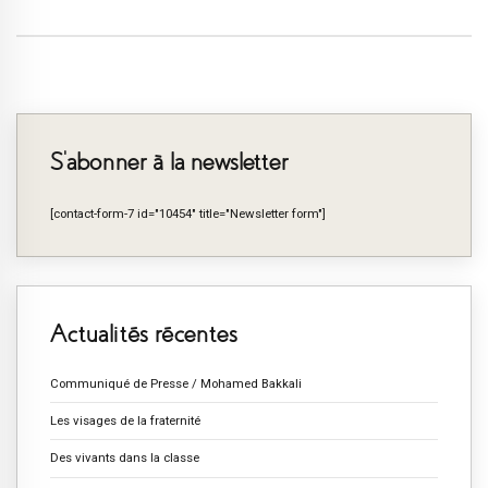
S’abonner à la newsletter
[contact-form-7 id="10454" title="Newsletter form"]
Actualités récentes
Communiqué de Presse / Mohamed Bakkali
Les visages de la fraternité
Des vivants dans la classe