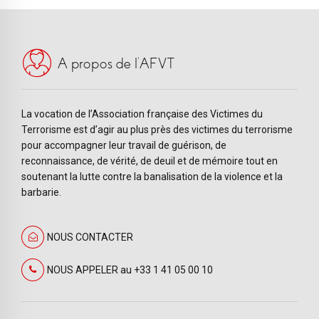
A propos de l’AFVT
La vocation de l’Association française des Victimes du
Terrorisme est d’agir au plus près des victimes du terrorisme
pour accompagner leur travail de guérison, de
reconnaissance, de vérité, de deuil et de mémoire tout en
soutenant la lutte contre la banalisation de la violence et la
barbarie.
NOUS CONTACTER
NOUS APPELER au +33 1 41 05 00 10