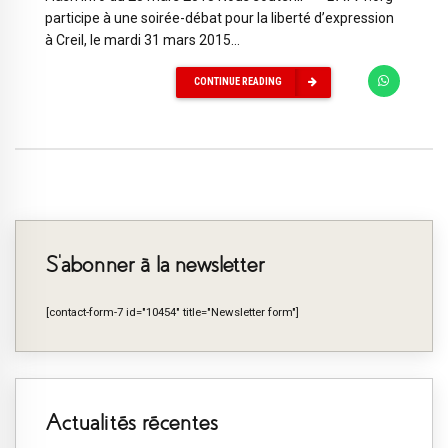
participe à une soirée-débat pour la liberté d’expression
à Creil, le mardi 31 mars 2015...
CONTINUE READING
S’abonner à la newsletter
[contact-form-7 id="10454" title="Newsletter form"]
Actualités récentes