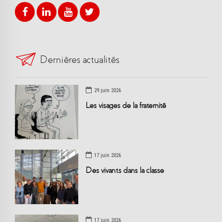
Dernières actualités
29 juin 2026
Les visages de la fraternité
17 juin 2026
Des vivants dans la classe
17 juin 2026