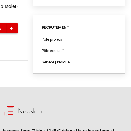
pistolet-
RECRUTEMENT
G
Pôle projets
Pôle éducatif
Service juridique
Newsletter