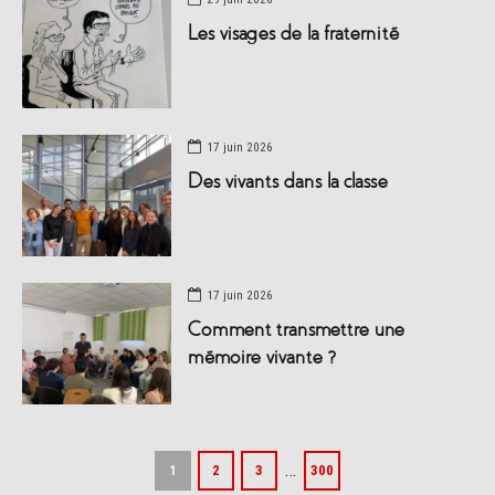
Les visages de la fraternité
17 juin 2026
Des vivants dans la classe
17 juin 2026
Comment transmettre une
mémoire vivante ?
…
1
2
3
300