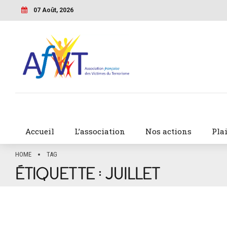
07 Août, 2026
Accueil
L’association
Nos actions
Pla
HOME
TAG
ÉTIQUETTE :
JUILLET