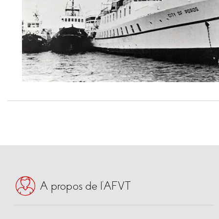
A propos de l’AFVT