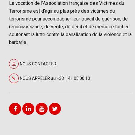
La vocation de l’Association française des Victimes du
Terrorisme est d’agir au plus près des victimes du
terrorisme pour accompagner leur travail de guérison, de
reconnaissance, de vérité, de deuil et de mémoire tout en
soutenant la lutte contre la banalisation de la violence et la
barbarie.
NOUS CONTACTER
NOUS APPELER au +33 1 41 05 00 10