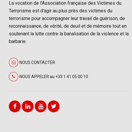
La vocation de l’Association française des Victimes du
Terrorisme est d’agir au plus près des victimes du
terrorisme pour accompagner leur travail de guérison, de
reconnaissance, de vérité, de deuil et de mémoire tout en
soutenant la lutte contre la banalisation de la violence et la
barbarie.
NOUS CONTACTER
NOUS APPELER au +33 1 41 05 00 10