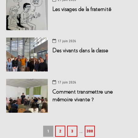
Les visages de la fraternité
17 juin 2026
Des vivants dans la classe
17 juin 2026
Comment transmettre une
mémoire vivante ?
…
1
2
3
300