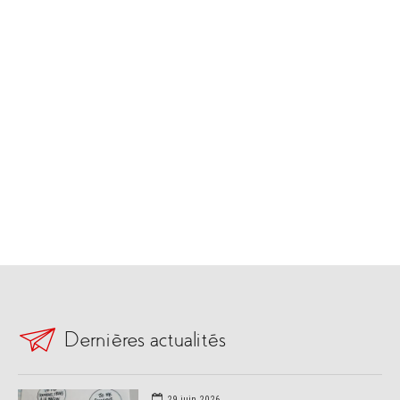
Dernières actualités
29 juin 2026