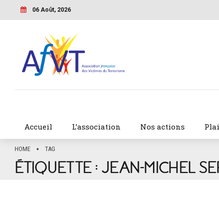
06 Août, 2026
Accueil
L’association
Nos actions
Pla
HOME
TAG
ÉTIQUETTE :
JEAN-MICHEL SE