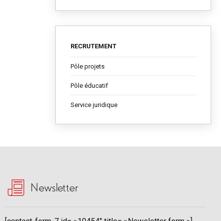
RECRUTEMENT
Pôle projets
Pôle éducatif
Service juridique
Newsletter