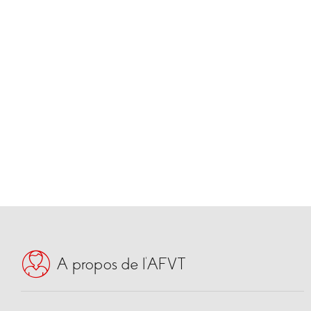
A propos de l’AFVT