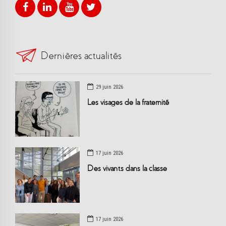
Dernières actualités
29 juin 2026
Les visages de la fraternité
17 juin 2026
Des vivants dans la classe
17 juin 2026