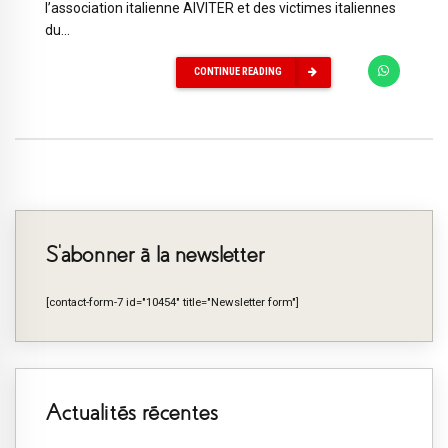
l’association italienne AIVITER et des victimes italiennes
du...
CONTINUE READING
S’abonner à la newsletter
[contact-form-7 id="10454" title="Newsletter form"]
Actualités récentes