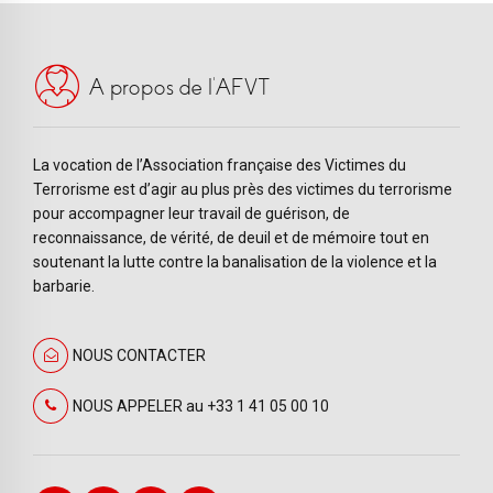
A propos de l’AFVT
La vocation de l’Association française des Victimes du
Terrorisme est d’agir au plus près des victimes du terrorisme
pour accompagner leur travail de guérison, de
reconnaissance, de vérité, de deuil et de mémoire tout en
soutenant la lutte contre la banalisation de la violence et la
barbarie.
NOUS CONTACTER
NOUS APPELER au +33 1 41 05 00 10