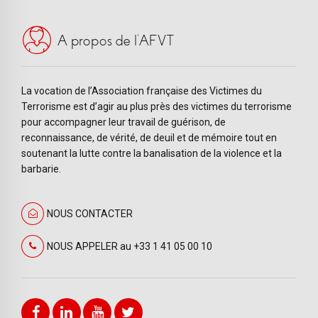
A propos de l’AFVT
La vocation de l’Association française des Victimes du
Terrorisme est d’agir au plus près des victimes du terrorisme
pour accompagner leur travail de guérison, de
reconnaissance, de vérité, de deuil et de mémoire tout en
soutenant la lutte contre la banalisation de la violence et la
barbarie.
NOUS CONTACTER
NOUS APPELER au +33 1 41 05 00 10