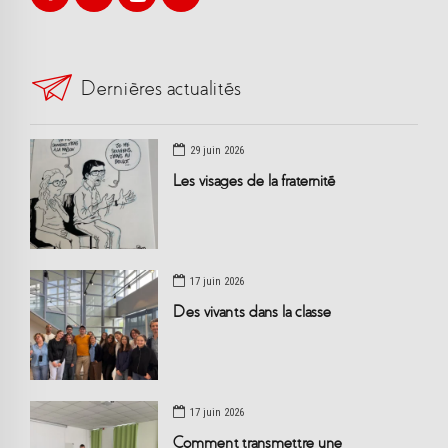
Dernières actualités
29 juin 2026
Les visages de la fraternité
17 juin 2026
Des vivants dans la classe
17 juin 2026
Comment transmettre une