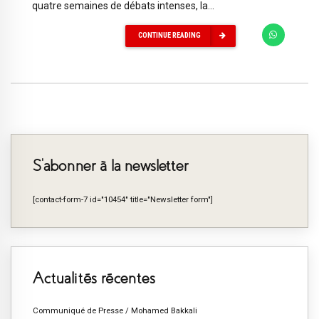
quatre semaines de débats intenses, la...
CONTINUE READING
S’abonner à la newsletter
[contact-form-7 id="10454" title="Newsletter form"]
Actualités récentes
Communiqué de Presse / Mohamed Bakkali