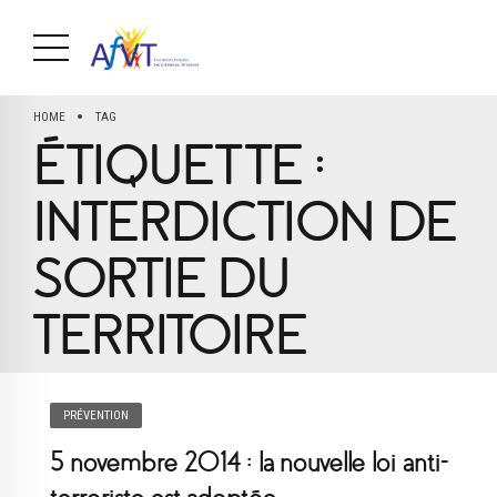
HOME
TAG
ÉTIQUETTE :
INTERDICTION DE
SORTIE DU
TERRITOIRE
PRÉVENTION
5 novembre 2014 : la nouvelle loi anti-