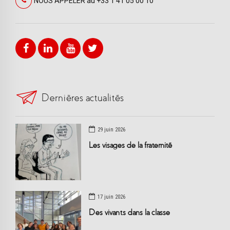
NOUS APPELER au +33 1 41 05 00 10
Dernières actualités
29 juin 2026
Les visages de la fraternité
17 juin 2026
Des vivants dans la classe