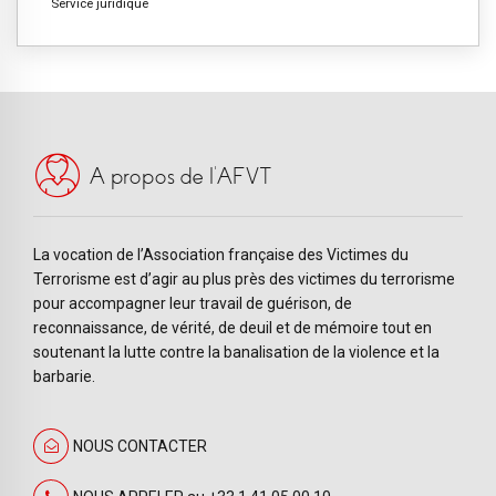
Service juridique
A propos de l’AFVT
La vocation de l’Association française des Victimes du
Terrorisme est d’agir au plus près des victimes du terrorisme
pour accompagner leur travail de guérison, de
reconnaissance, de vérité, de deuil et de mémoire tout en
soutenant la lutte contre la banalisation de la violence et la
barbarie.
NOUS CONTACTER