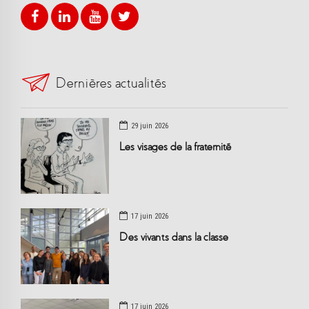
Dernières actualités
29 juin 2026
Les visages de la fraternité
17 juin 2026
Des vivants dans la classe
17 juin 2026