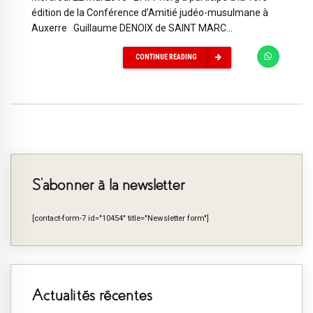
édition de la Conférence d’Amitié judéo-musulmane à
Auxerre Guillaume DENOIX de SAINT MARC...
CONTINUE READING
S’abonner à la newsletter
[contact-form-7 id="10454" title="Newsletter form"]
Actualités récentes