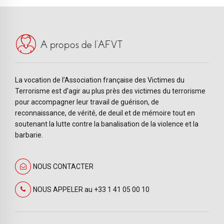
A propos de l’AFVT
La vocation de l’Association française des Victimes du
Terrorisme est d’agir au plus près des victimes du terrorisme
pour accompagner leur travail de guérison, de
reconnaissance, de vérité, de deuil et de mémoire tout en
soutenant la lutte contre la banalisation de la violence et la
barbarie.
NOUS CONTACTER
NOUS APPELER au +33 1 41 05 00 10