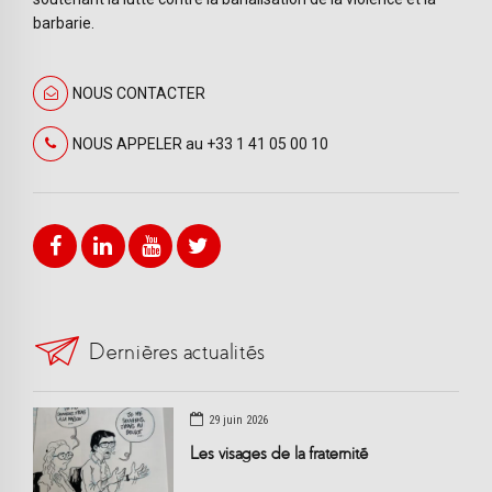
barbarie.
NOUS CONTACTER
NOUS APPELER au +33 1 41 05 00 10
Dernières actualités
29 juin 2026
Les visages de la fraternité