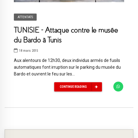
ATTENTATS
TUNISIE – Attaque contre le musée
du Bardo à Tunis
18 mars 2015
Aux alentours de 12h30, deux individus armés de fusils
automatiques font irruption sur le parking du musée du
Bardo et ouvrent le feu sur les...
CONTINUE READING