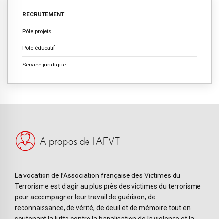
RECRUTEMENT
Pôle projets
Pôle éducatif
Service juridique
A propos de l’AFVT
La vocation de l’Association française des Victimes du
Terrorisme est d’agir au plus près des victimes du terrorisme
pour accompagner leur travail de guérison, de
reconnaissance, de vérité, de deuil et de mémoire tout en
soutenant la lutte contre la banalisation de la violence et la