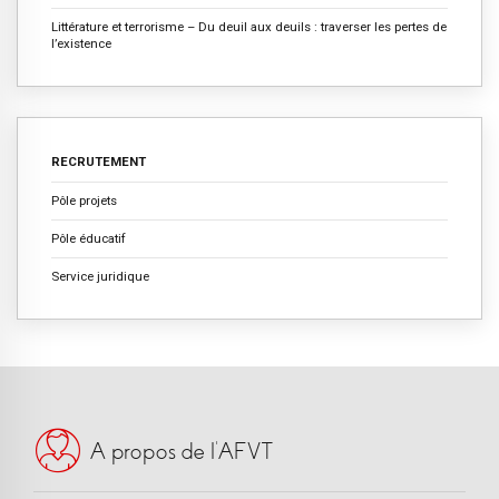
Littérature et terrorisme – Du deuil aux deuils : traverser les pertes de
l’existence
RECRUTEMENT
Pôle projets
Pôle éducatif
Service juridique
A propos de l’AFVT