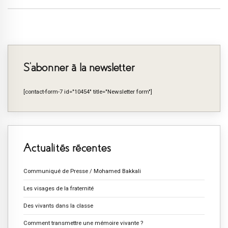
S’abonner à la newsletter
[contact-form-7 id="10454" title="Newsletter form"]
Actualités récentes
Communiqué de Presse / Mohamed Bakkali
Les visages de la fraternité
Des vivants dans la classe
Comment transmettre une mémoire vivante ?