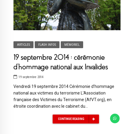
ARTICLES
FLASH INFOS
MÉMORIEL
19 septembre 2014 : cérémonie
d’hommage national aux Invalides
19 septembre 2014
Vendredi 19 septembre 2014 Cérémonie d’hommage
national aux victimes du terrorisme L’Association
française des Victimes du Terrorisme (AfVT.org), en
étroite coordination avec le cabinet du...
CONTINUE READING