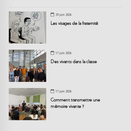
29 juin 2026
Les visages de la fraternité
17 juin 2026
Des vivants dans la classe
17 juin 2026
Comment transmettre une
mémoire vivante ?