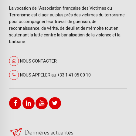
La vocation de l’Association française des Victimes du
Terrorisme est d’agir au plus près des victimes du terrorisme
pour accompagner leur travail de guérison, de
reconnaissance, de vérité, de deuil et de mémoire tout en
soutenant la lutte contre la banalisation de la violence et la
barbarie.
NOUS CONTACTER
NOUS APPELER au +33 1 41 05 00 10
Dernières actualités