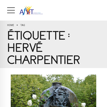
HOME
TAG
ÉTIQUETTE :
HERVÉ
CHARPENTIER