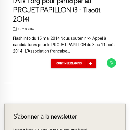
l’AfVT.org pour participer au
PROJET PAPILLON (3 – 11 août
2014)
15 mai 2014
Flash Info du 15 mai 2014 Nous soutenir >> Appel à
candidatures pour le PROJET PAPILLON du 3 au 11 août
2014 L’Association française...
CONTINUE READING
S’abonner à la newsletter