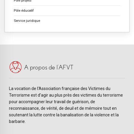
Pôle projets
Pôle éducatif
Service juridique
A propos de l’AFVT
La vocation de l’Association française des Victimes du
Terrorisme est d’agir au plus près des victimes du terrorisme
pour accompagner leur travail de guérison, de
reconnaissance, de vérité, de deuil et de mémoire tout en
soutenant la lutte contre la banalisation de la violence et la
barbarie.