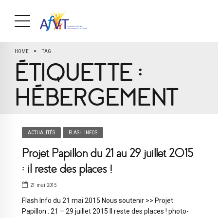
HOME
TAG
ÉTIQUETTE :
HÉBERGEMENT
ACTUALITÉS
FLASH INFOS
Projet Papillon du 21 au 29 juillet 2015
: il reste des places !
21 mai 2015
Flash Info du 21 mai 2015 Nous soutenir >> Projet
Papillon : 21 – 29 juillet 2015 Il reste des places ! photo-