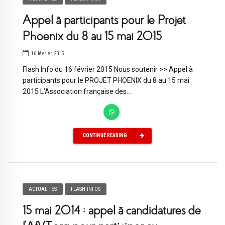
Appel à participants pour le Projet
Phoenix du 8 au 15 mai 2015
16 février 2015
Flash Info du 16 février 2015 Nous soutenir >> Appel à
participants pour le PROJET PHOENIX du 8 au 15 mai
2015 L’Association française des...
CONTINUE READING
ACTUALITÉS
FLASH INFOS
15 mai 2014 : appel à candidatures de