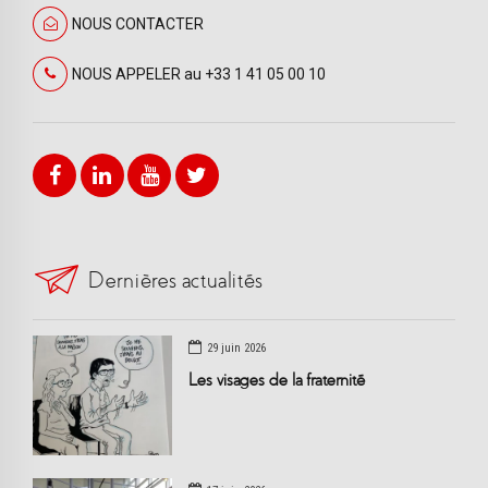
NOUS CONTACTER
NOUS APPELER au +33 1 41 05 00 10
Dernières actualités
29 juin 2026
Les visages de la fraternité