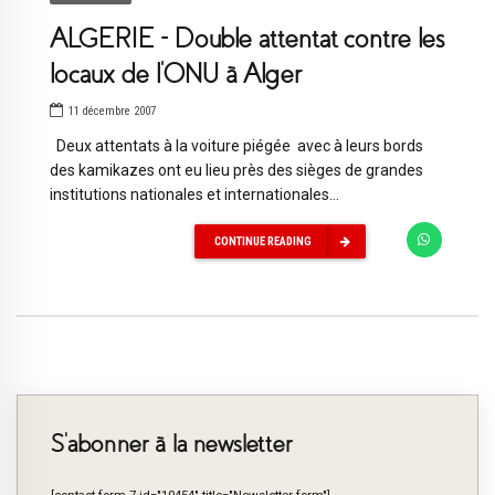
ALGERIE – Double attentat contre les
locaux de l’ONU à Alger
11 décembre 2007
Deux attentats à la voiture piégée avec à leurs bords
des kamikazes ont eu lieu près des sièges de grandes
institutions nationales et internationales...
CONTINUE READING
S’abonner à la newsletter