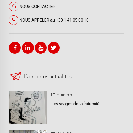
NOUS CONTACTER
NOUS APPELER au +33 1 41 05 00 10
Dernières actualités
29 juin 2026
Les visages de la fraternité