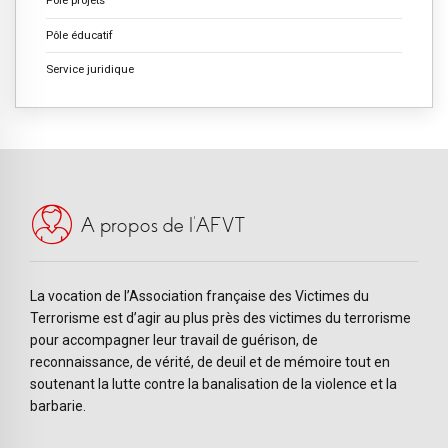
Pôle projets
Pôle éducatif
Service juridique
A propos de l’AFVT
La vocation de l’Association française des Victimes du
Terrorisme est d’agir au plus près des victimes du terrorisme
pour accompagner leur travail de guérison, de
reconnaissance, de vérité, de deuil et de mémoire tout en
soutenant la lutte contre la banalisation de la violence et la
barbarie.